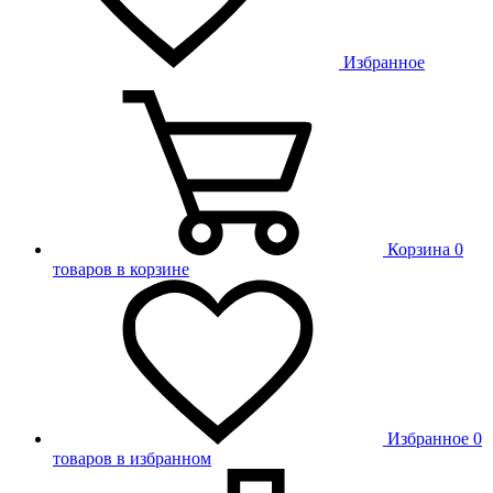
Избранное
Корзина
0
товаров в корзине
Избранное
0
товаров в избранном