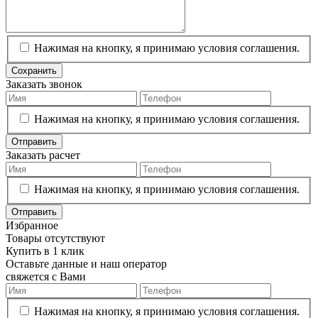
Нажимая на кнопку, я принимаю условия соглашения.
Сохранить
Заказать звонок
Нажимая на кнопку, я принимаю условия соглашения.
Отправить
Заказать расчет
Нажимая на кнопку, я принимаю условия соглашения.
Отправить
Избранное
Товары отсутствуют
Купить в 1 клик
Оставьте данные и наш оператор
свяжется с Вами
Нажимая на кнопку, я принимаю условия соглашения.