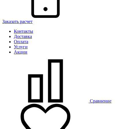
Заказать расчет
Контакты
Доставка
Оплата
Услуги
Акции
Сравнение