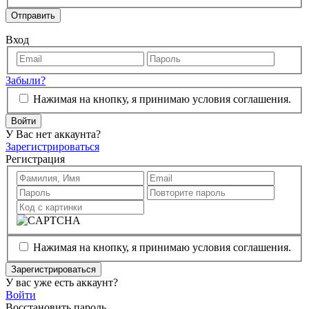
Отправить
Вход
Забыли?
Нажимая на кнопку, я принимаю условия соглашения.
Войти
У Вас нет аккаунта?
Зарегистрироваться
Регистрация
Нажимая на кнопку, я принимаю условия соглашения.
Зарегистрироваться
У вас уже есть аккаунт?
Войти
Восстановить пароль