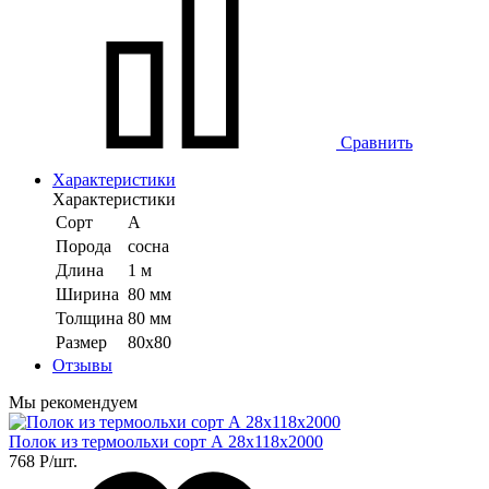
Сравнить
Характеристики
Характеристики
Сорт
А
Порода
сосна
Длина
1 м
Ширина
80 мм
Толщина
80 мм
Размер
80х80
Отзывы
Мы рекомендуем
Полок из термоольхи сорт А 28х118х2000
768
Р
/шт.