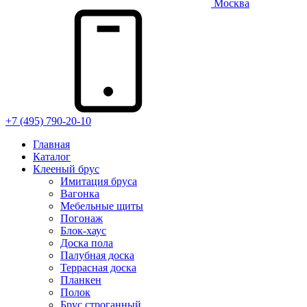
Москва
+7 (495) 790-20-10
Главная
Каталог
Клееный брус
Имитация бруса
Вагонка
Мебельные щиты
Погонаж
Блок-хаус
Доска пола
Палубная доска
Террасная доска
Планкен
Полок
Брус строганный