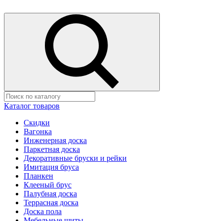
Каталог товаров
Скидки
Вагонка
Инженерная доска
Паркетная доска
Декоративные бруски и рейки
Имитация бруса
Планкен
Клееный брус
Палубная доска
Террасная доска
Доска пола
Мебельные щиты