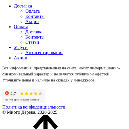
Доставка
Оплата
Контакты
Акции
Оплата
Доставка
Контакты
Статьи
Услуги
Антисептирование
Акции
Вся информация, представленная на сайте, носит информационно-
ознакомительный характер и не является публичной офертой.
Уточняйте цены и наличие на складах у менеджеров.
Политика конфиденциальности
© Много Дерева, 2020-2025