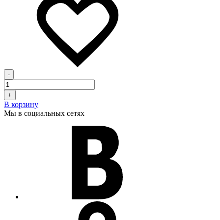
-
+
В корзину
Мы в социальных сетях