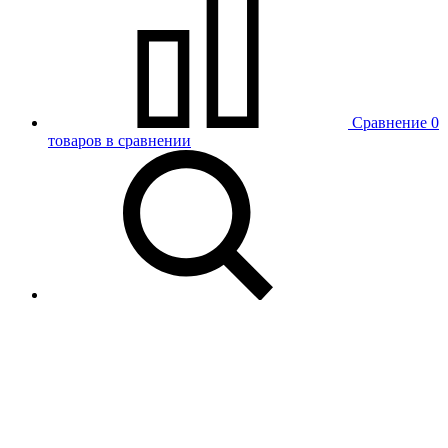
Сравнение
0
товаров в сравнении