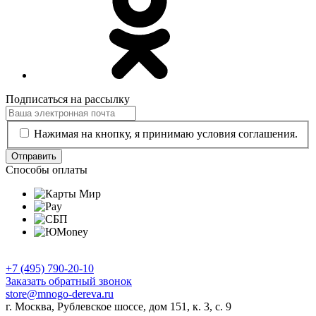
Подписаться на рассылку
Нажимая на кнопку, я принимаю условия соглашения.
Отправить
Способы оплаты
+7 (495) 790-20-10
Заказать обратный звонок
store@mnogo-dereva.ru
г. Москва, Рублевское шоссе, дом 151, к. 3, с. 9