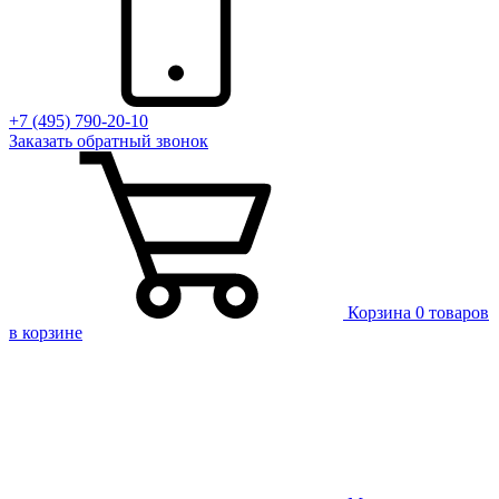
+7 (495) 790-20-10
Заказать
обратный
звонок
Корзина
0 товаров
в корзине