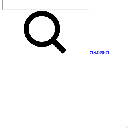
Увеличить