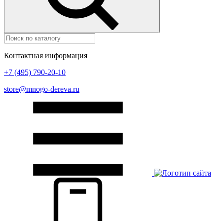
Контактная информация
+7 (495) 790-20-10
store@mnogo-dereva.ru