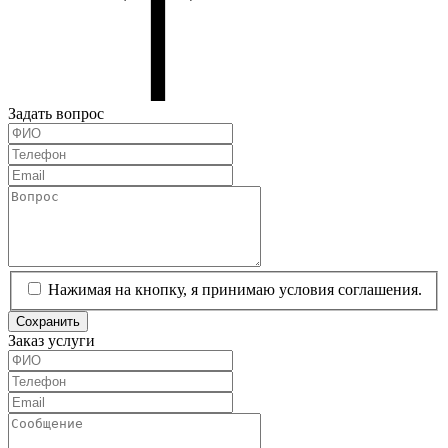
Задать вопрос
Нажимая на кнопку, я принимаю условия соглашения.
Сохранить
Заказ услуги