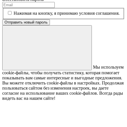
Нажимая на кнопку, я принимаю условия соглашения.
Отправить новый пароль
Мы используем
cookie-файлы, чтобы получать статистику, которая помогает
показывать вам самые интересные и выгодные предложения.
Вы можете отключить cookie-файлы в настройках. Продолжая
пользоваться сайтом без изменения настроек, вы даете
согласие на использование ваших cookie-файлов. Всегда рады
видеть вас на нашем сайте!