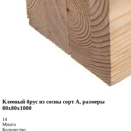
Клееный брус из сосны сорт А, размеры
80х80х1000
14
Много
Количество