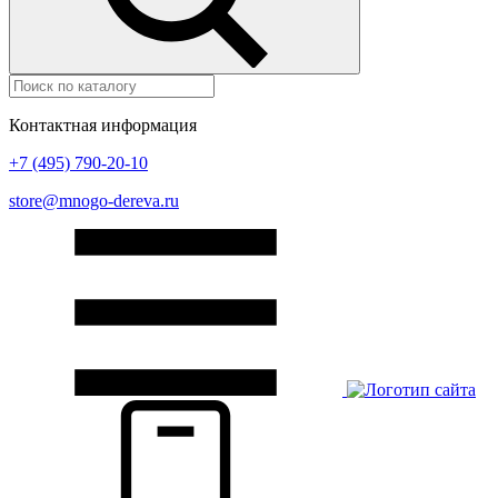
Контактная информация
+7 (495) 790-20-10
store@mnogo-dereva.ru