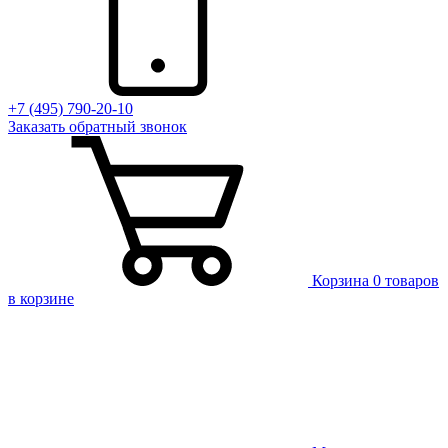
+7 (495) 790-20-10
Заказать
обратный
звонок
Корзина
0 товаров
в корзине