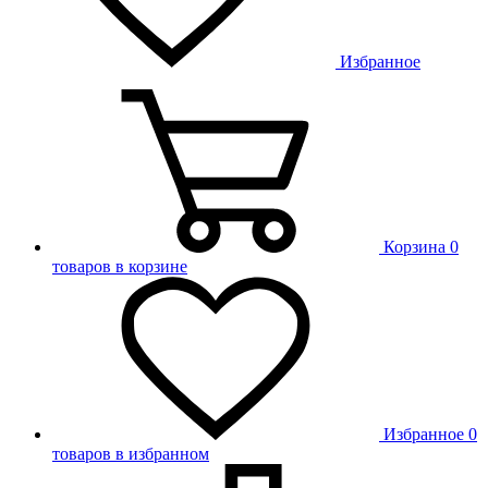
Избранное
Корзина
0
товаров в корзине
Избранное
0
товаров в избранном