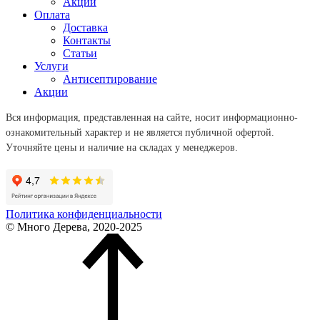
Акции
Оплата
Доставка
Контакты
Статьи
Услуги
Антисептирование
Акции
Вся информация, представленная на сайте, носит информационно-
ознакомительный характер и не является публичной офертой.
Уточняйте цены и наличие на складах у менеджеров.
Политика конфиденциальности
© Много Дерева, 2020-2025