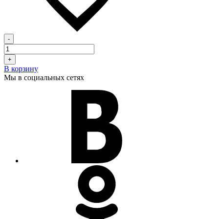
-
+
В корзину
Мы в социальных сетях