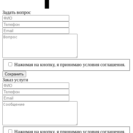
Задать вопрос
Нажимая на кнопку, я принимаю условия соглашения.
Сохранить
Заказ услуги
Нажимая на кнопку, я принимаю условия соглашения.