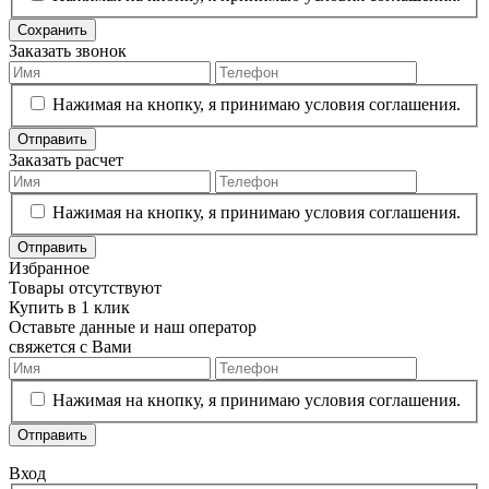
Сохранить
Заказать звонок
Нажимая на кнопку, я принимаю условия соглашения.
Отправить
Заказать расчет
Нажимая на кнопку, я принимаю условия соглашения.
Отправить
Избранное
Товары отсутствуют
Купить в 1 клик
Оставьте данные и наш оператор
свяжется с Вами
Нажимая на кнопку, я принимаю условия соглашения.
Отправить
Вход