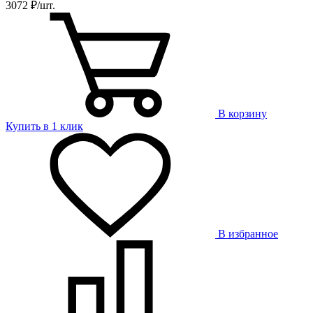
3072 ₽/шт.
В корзину
Купить в 1 клик
В избранное