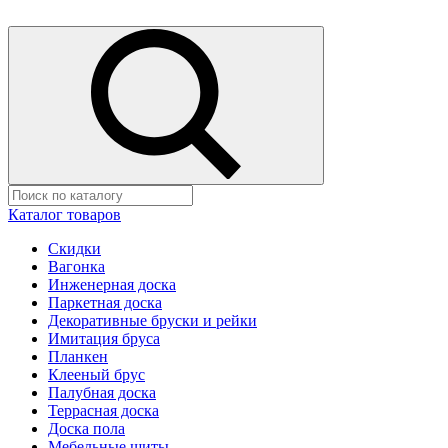
Каталог товаров
Скидки
Вагонка
Инженерная доска
Паркетная доска
Декоративные бруски и рейки
Имитация бруса
Планкен
Клееный брус
Палубная доска
Террасная доска
Доска пола
Мебельные щиты