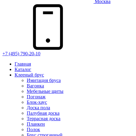
Москва
+7 (495) 790-20-10
Главная
Каталог
Клееный брус
Имитация бруса
Вагонка
Мебельные щиты
Погонаж
Блок-хаус
Доска пола
Палубная доска
Террасная доска
Планкен
Полок
Брус строганный