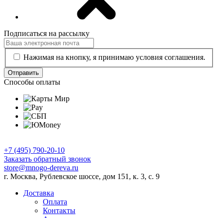
Подписаться на рассылку
Нажимая на кнопку, я принимаю условия соглашения.
Отправить
Способы оплаты
+7 (495) 790-20-10
Заказать обратный звонок
store@mnogo-dereva.ru
г. Москва, Рублевское шоссе, дом 151, к. 3, с. 9
Доставка
Оплата
Контакты