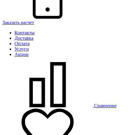
Заказать расчет
Контакты
Доставка
Оплата
Услуги
Акции
Сравнение