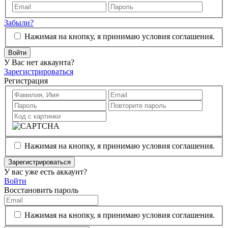
Забыли?
Нажимая на кнопку, я принимаю условия соглашения.
Войти
У Вас нет аккаунта?
Зарегистрироваться
Регистрация
Нажимая на кнопку, я принимаю условия соглашения.
Зарегистрироваться
У вас уже есть аккаунт?
Войти
Восстановить пароль
Нажимая на кнопку, я принимаю условия соглашения.