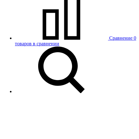
Сравнение
0
товаров в сравнении