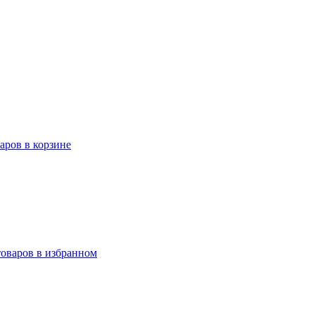
варов в корзине
товаров в избранном