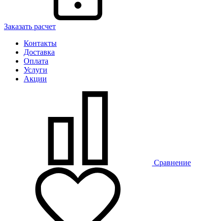
Заказать расчет
Контакты
Доставка
Оплата
Услуги
Акции
Сравнение