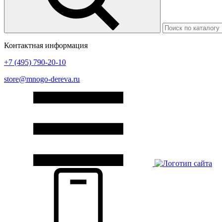
Контактная информация
+7 (495) 790-20-10
store@mnogo-dereva.ru