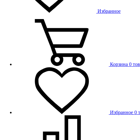
Избранное
Корзина
0 то
Избранное
0 