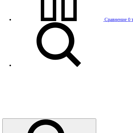
Сравнение
0 