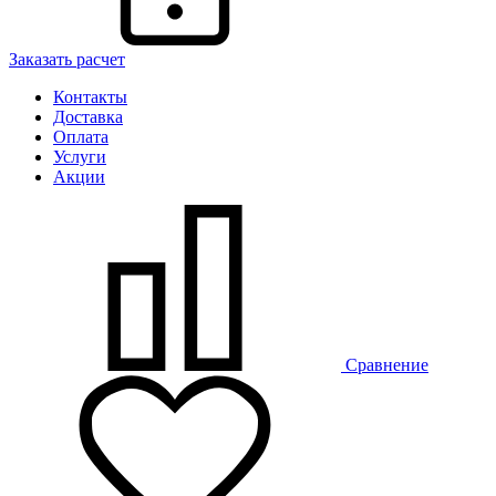
Заказать расчет
Контакты
Доставка
Оплата
Услуги
Акции
Сравнение