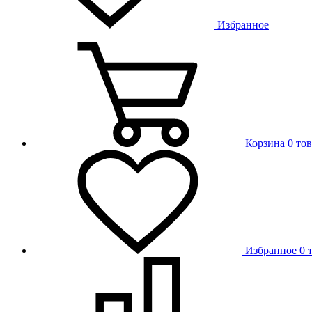
Избранное
Корзина
0 то
Избранное
0 