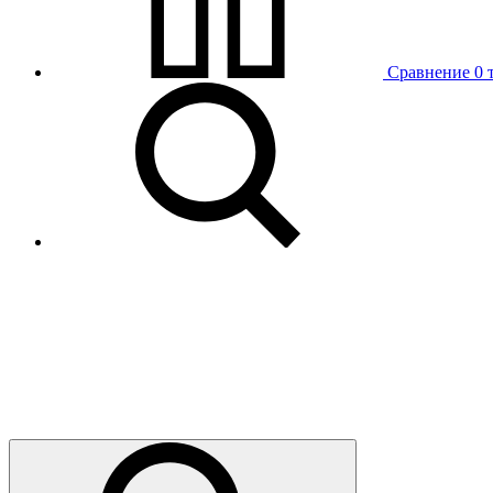
Сравнение
0 