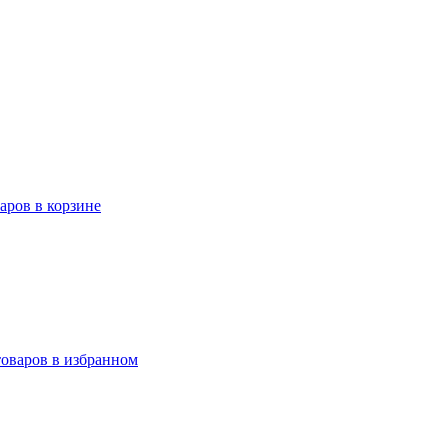
варов в корзине
товаров в избранном