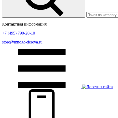
Контактная информация
+7 (495) 790-20-10
store@mnogo-dereva.ru