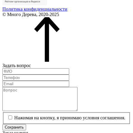
Политика конфиденциальности
© Много Дерева, 2020-2025
Задать вопрос
Нажимая на кнопку, я принимаю условия соглашения.
Сохранить
Заказ услуги