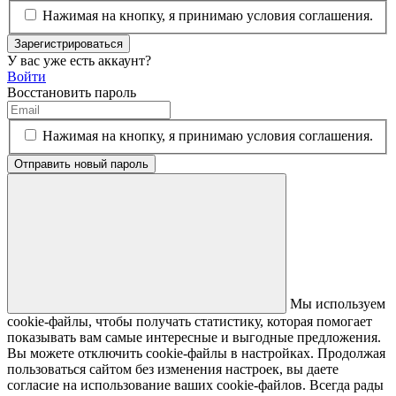
Нажимая на кнопку, я принимаю условия соглашения.
Зарегистрироваться
У вас уже есть аккаунт?
Войти
Восстановить пароль
Нажимая на кнопку, я принимаю условия соглашения.
Отправить новый пароль
Мы используем
cookie-файлы, чтобы получать статистику, которая помогает
показывать вам самые интересные и выгодные предложения.
Вы можете отключить cookie-файлы в настройках. Продолжая
пользоваться сайтом без изменения настроек, вы даете
согласие на использование ваших cookie-файлов. Всегда рады