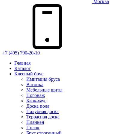
Москва
+7 (495) 790-20-10
Главная
Каталог
Клееный брус
Имитация бруса
Вагонка
Мебельные щиты
Погонаж
Блок-хаус
Доска пола
Палубная доска
Террасная доска
Планкен
Полок
Брус строганный