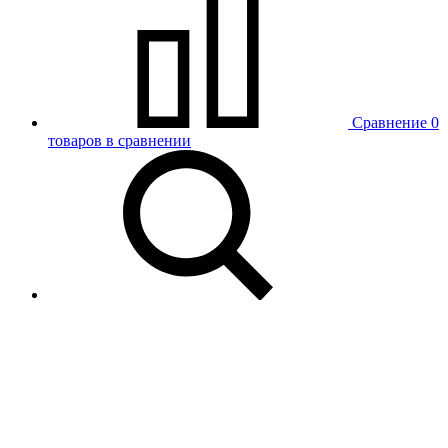
Сравнение
0
товаров в сравнении