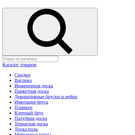
Каталог товаров
Скидки
Вагонка
Инженерная доска
Паркетная доска
Декоративные бруски и рейки
Имитация бруса
Планкен
Клееный брус
Палубная доска
Террасная доска
Доска пола
Мебельные щиты