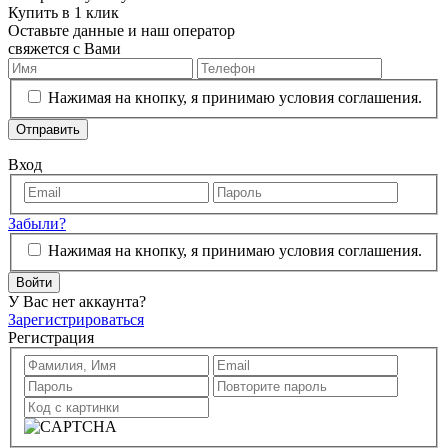
Купить в 1 клик
Оставьте данные и наш оператор
свяжется с Вами
Нажимая на кнопку, я принимаю условия соглашения.
Отправить
Вход
Забыли?
Нажимая на кнопку, я принимаю условия соглашения.
Войти
У Вас нет аккаунта?
Зарегистрироваться
Регистрация