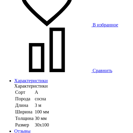
В избранное
Сравнить
Характеристики
Характеристики
Сорт
А
Порода
сосна
Длина
3 м
Ширина
100 мм
Толщина
30 мм
Размер
30х100
Отзывы