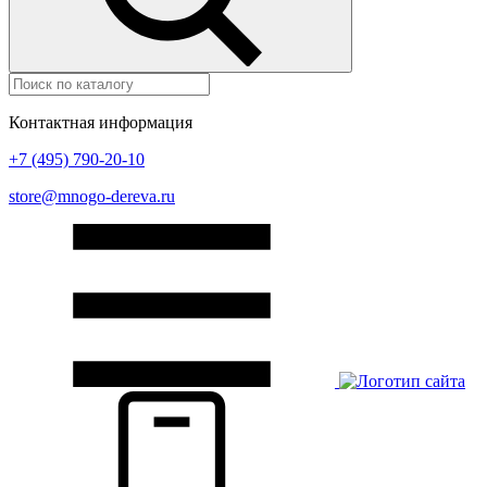
Контактная информация
+7 (495) 790-20-10
store@mnogo-dereva.ru