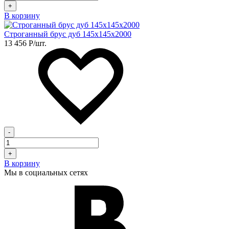
+
В корзину
Строганный брус дуб 145х145х2000
13 456
Р
/шт.
-
+
В корзину
Мы в социальных сетях