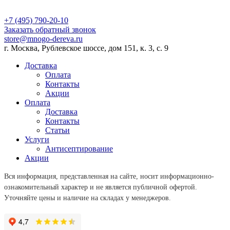
+7 (495) 790-20-10
Заказать обратный звонок
store@mnogo-dereva.ru
г. Москва, Рублевское шоссе, дом 151, к. 3, с. 9
Доставка
Оплата
Контакты
Акции
Оплата
Доставка
Контакты
Статьи
Услуги
Антисептирование
Акции
Вся информация, представленная на сайте, носит информационно-
ознакомительный характер и не является публичной офертой.
Уточняйте цены и наличие на складах у менеджеров.