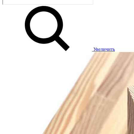
Увеличить