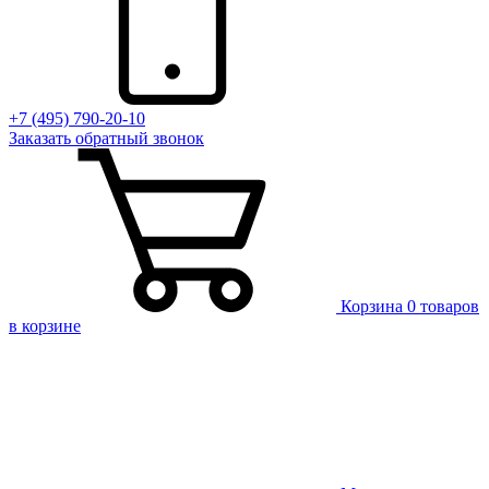
+7 (495) 790-20-10
Заказать
обратный
звонок
Корзина
0 товаров
в корзине