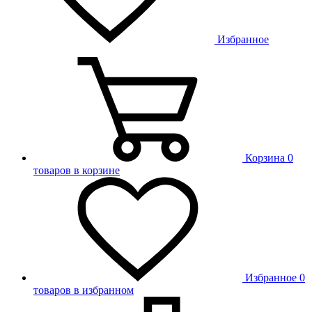
Избранное
Корзина
0
товаров в корзине
Избранное
0
товаров в избранном