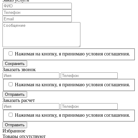
Нажимая на кнопку, я принимаю условия соглашения.
Сохранить
Заказать звонок
Нажимая на кнопку, я принимаю условия соглашения.
Отправить
Заказать расчет
Нажимая на кнопку, я принимаю условия соглашения.
Отправить
Избранное
Товары отсутствуют