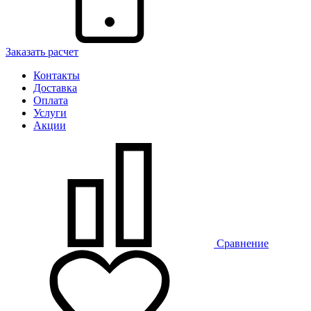
Заказать расчет
Контакты
Доставка
Оплата
Услуги
Акции
Сравнение