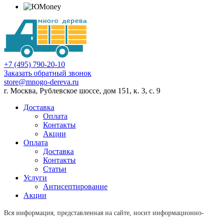
+7 (495) 790-20-10
Заказать обратный звонок
store@mnogo-dereva.ru
г. Москва, Рублевское шоссе, дом 151, к. 3, с. 9
Доставка
Оплата
Контакты
Акции
Оплата
Доставка
Контакты
Статьи
Услуги
Антисептирование
Акции
Вся информация, представленная на сайте, носит информационно-