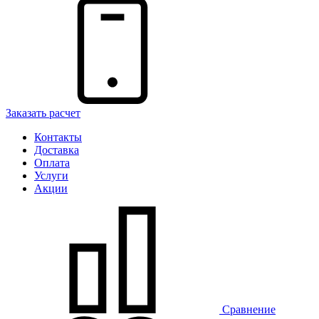
Заказать расчет
Контакты
Доставка
Оплата
Услуги
Акции
Сравнение