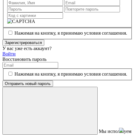
Нажимая на кнопку, я принимаю условия соглашения.
Зарегистрироваться
У вас уже есть аккаунт?
Войти
Восстановить пароль
Нажимая на кнопку, я принимаю условия соглашения.
Отправить новый пароль
Мы используем