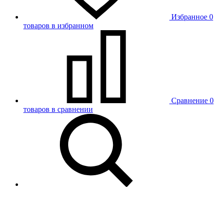
Избранное
0
товаров в избранном
Сравнение
0
товаров в сравнении