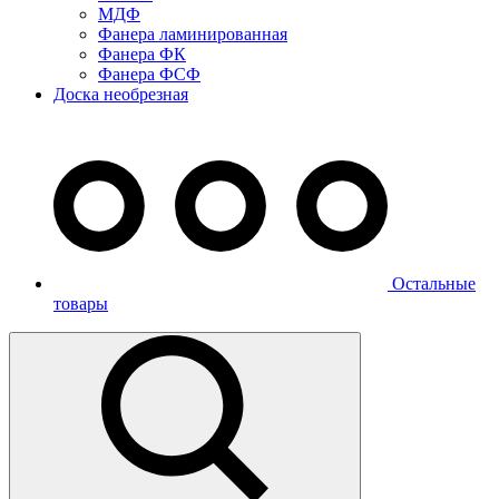
МДФ
Фанера ламинированная
Фанера ФК
Фанера ФСФ
Доска необрезная
Остальные
товары