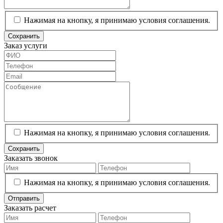
Нажимая на кнопку, я принимаю условия соглашения.
Сохранить
Заказ услуги
Нажимая на кнопку, я принимаю условия соглашения.
Сохранить
Заказать звонок
Нажимая на кнопку, я принимаю условия соглашения.
Отправить
Заказать расчет