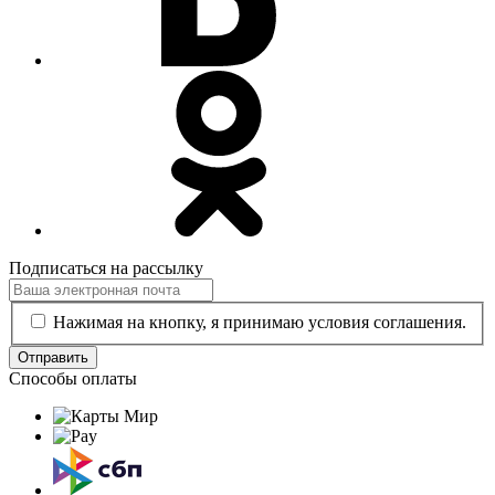
Подписаться на рассылку
Нажимая на кнопку, я принимаю условия соглашения.
Отправить
Способы оплаты