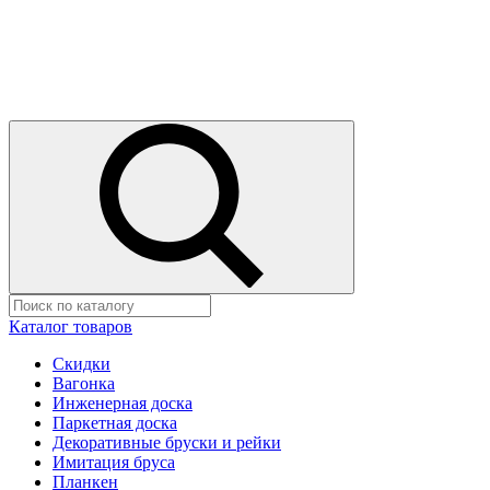
Каталог товаров
Скидки
Вагонка
Инженерная доска
Паркетная доска
Декоративные бруски и рейки
Имитация бруса
Планкен