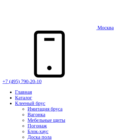
Москва
+7 (495) 790-20-10
Главная
Каталог
Клееный брус
Имитация бруса
Вагонка
Мебельные щиты
Погонаж
Блок-хаус
Доска пола