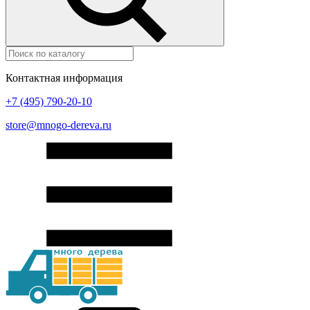
Контактная информация
+7 (495) 790-20-10
store@mnogo-dereva.ru