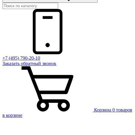
+7 (495) 790-20-10
Заказать
обратный
звонок
Корзина
0 товаров
в корзине