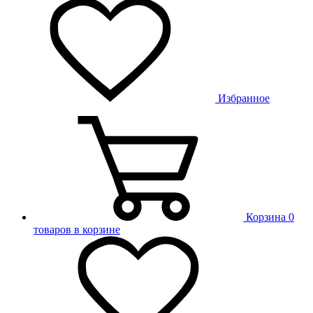
Избранное
Корзина
0
товаров в корзине