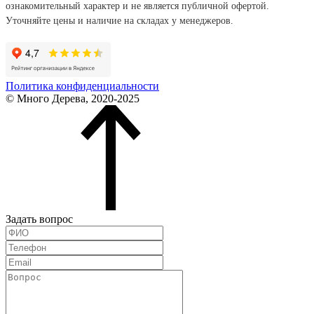
ознакомительный характер и не является публичной офертой.
Уточняйте цены и наличие на складах у менеджеров.
Политика конфиденциальности
© Много Дерева, 2020-2025
Задать вопрос