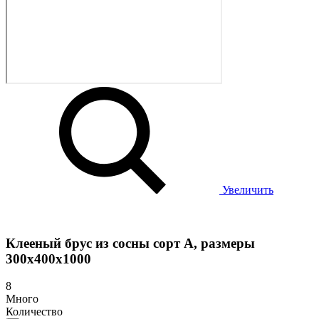
Увеличить
Клееный брус из сосны сорт А, размеры
300х400х1000
8
Много
Количество