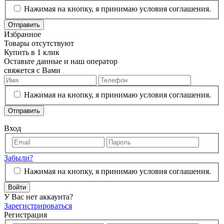
Нажимая на кнопку, я принимаю условия соглашения.
Отправить
Избранное
Товары отсутствуют
Купить в 1 клик
Оставьте данные и наш оператор
свяжется с Вами
Нажимая на кнопку, я принимаю условия соглашения.
Отправить
Вход
Забыли?
Нажимая на кнопку, я принимаю условия соглашения.
Войти
У Вас нет аккаунта?
Зарегистрироваться
Регистрация