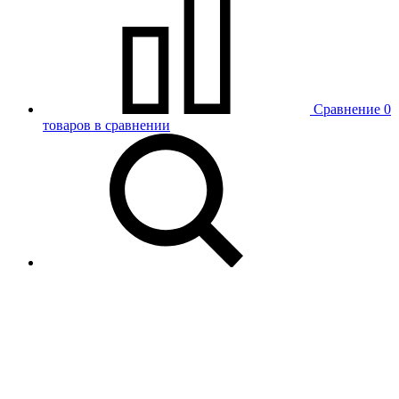
Сравнение
0
товаров в сравнении