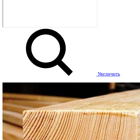
Увеличить