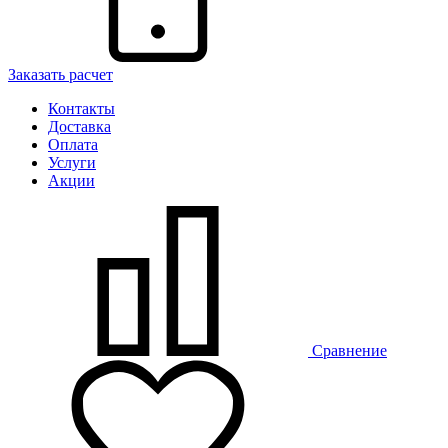
Заказать расчет
Контакты
Доставка
Оплата
Услуги
Акции
Сравнение