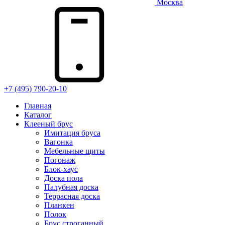
Москва
+7 (495) 790-20-10
Главная
Каталог
Клееный брус
Имитация бруса
Вагонка
Мебельные щиты
Погонаж
Блок-хаус
Доска пола
Палубная доска
Террасная доска
Планкен
Полок
Брус строганный