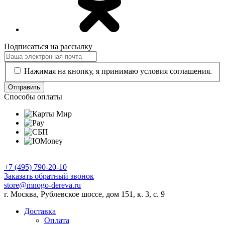
Подписаться на рассылку
Нажимая на кнопку, я принимаю условия соглашения.
Отправить
Способы оплаты
+7 (495) 790-20-10
Заказать обратный звонок
store@mnogo-dereva.ru
г. Москва, Рублевское шоссе, дом 151, к. 3, с. 9
Доставка
Оплата