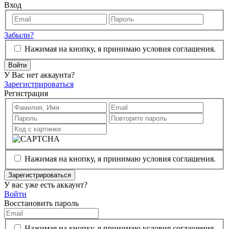
Вход
Забыли?
Нажимая на кнопку, я принимаю условия соглашения.
Войти
У Вас нет аккаунта?
Зарегистрироваться
Регистрация
Нажимая на кнопку, я принимаю условия соглашения.
Зарегистрироваться
У вас уже есть аккаунт?
Войти
Восстановить пароль
Нажимая на кнопку, я принимаю условия соглашения.