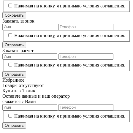
Нажимая на кнопку, я принимаю условия соглашения.
Сохранить
Заказать звонок
Нажимая на кнопку, я принимаю условия соглашения.
Отправить
Заказать расчет
Нажимая на кнопку, я принимаю условия соглашения.
Отправить
Избранное
Товары отсутствуют
Купить в 1 клик
Оставьте данные и наш оператор
свяжется с Вами
Нажимая на кнопку, я принимаю условия соглашения.
Отправить