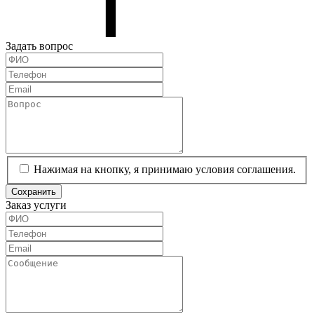
Задать вопрос
Нажимая на кнопку, я принимаю условия соглашения.
Сохранить
Заказ услуги