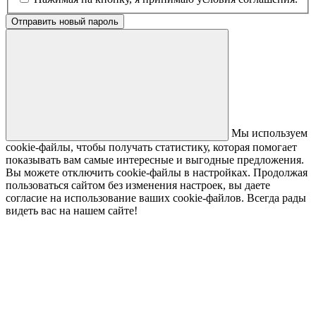
Отправить новый пароль
Мы используем
cookie-файлы, чтобы получать статистику, которая помогает
показывать вам самые интересные и выгодные предложения.
Вы можете отключить cookie-файлы в настройках. Продолжая
пользоваться сайтом без изменения настроек, вы даете
согласие на использование ваших cookie-файлов. Всегда рады
видеть вас на нашем сайте!