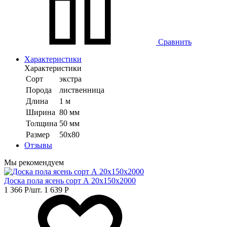
Сравнить
Характеристики
Характеристики
Сорт
экстра
Порода
лиственница
Длина
1 м
Ширина
80 мм
Толщина
50 мм
Размер
50х80
Отзывы
Мы рекомендуем
Доска пола ясень сорт А 20х150х2000
1 366
Р
/шт.
1 639
Р