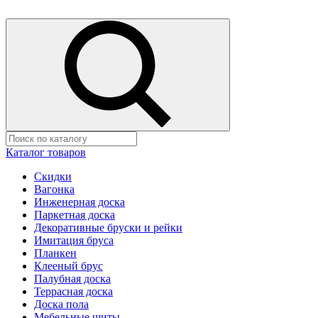
Каталог товаров
Скидки
Вагонка
Инженерная доска
Паркетная доска
Декоративные бруски и рейки
Имитация бруса
Планкен
Клееный брус
Палубная доска
Террасная доска
Доска пола
Мебельные щиты