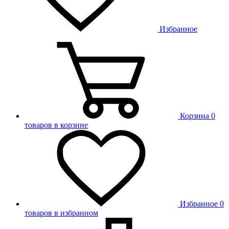
Избранное
Корзина
0
товаров в корзине
Избранное
0
товаров в избранном