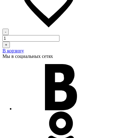
-
+
В корзину
Мы в социальных сетях