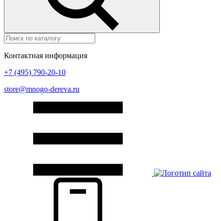
Контактная информация
+7 (495) 790-20-10
store@mnogo-dereva.ru