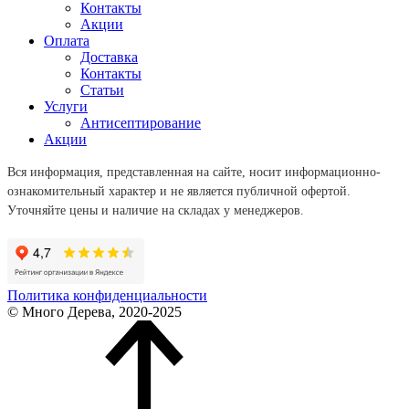
Контакты
Акции
Оплата
Доставка
Контакты
Статьи
Услуги
Антисептирование
Акции
Вся информация, представленная на сайте, носит информационно-
ознакомительный характер и не является публичной офертой.
Уточняйте цены и наличие на складах у менеджеров.
Политика конфиденциальности
© Много Дерева, 2020-2025