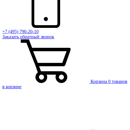
+7 (495) 790-20-10
Заказать
обратный
звонок
Корзина
0 товаров
в корзине