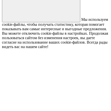
Мы используем
cookie-файлы, чтобы получать статистику, которая помогает
показывать вам самые интересные и выгодные предложения.
Вы можете отключить cookie-файлы в настройках. Продолжая
пользоваться сайтом без изменения настроек, вы даете
согласие на использование ваших cookie-файлов. Всегда рады
видеть вас на нашем сайте!