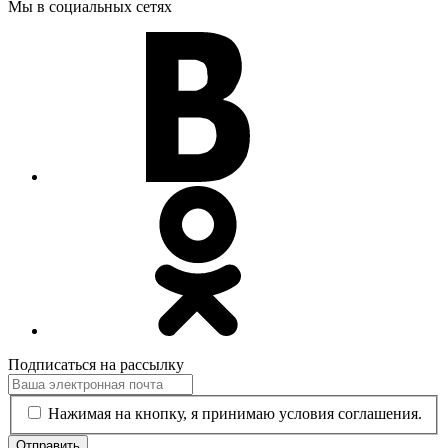
Мы в социальных сетях
Подписаться на рассылку
Нажимая на кнопку, я принимаю условия соглашения.
Отправить