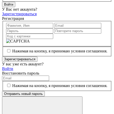
Войти
У Вас нет аккаунта?
Зарегистрироваться
Регистрация
Нажимая на кнопку, я принимаю условия соглашения.
Зарегистрироваться
У вас уже есть аккаунт?
Войти
Восстановить пароль
Нажимая на кнопку, я принимаю условия соглашения.
Отправить новый пароль