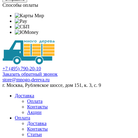
Способы оплаты
+7 (495) 790-20-10
Заказать обратный звонок
store@mnogo-dereva.ru
г. Москва, Рублевское шоссе, дом 151, к. 3, с. 9
Доставка
Оплата
Контакты
Акции
Оплата
Доставка
Контакты
Статьи