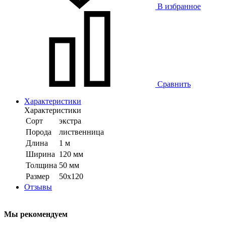
В избранное
Сравнить
Характеристики
Характеристики
Сорт
экстра
Порода
лиственница
Длина
1 м
Ширина
120 мм
Толщина
50 мм
Размер
50х120
Отзывы
Мы рекомендуем