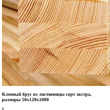
Клееный брус из лиственицы сорт экстра,
размеры 50х120х1000
8