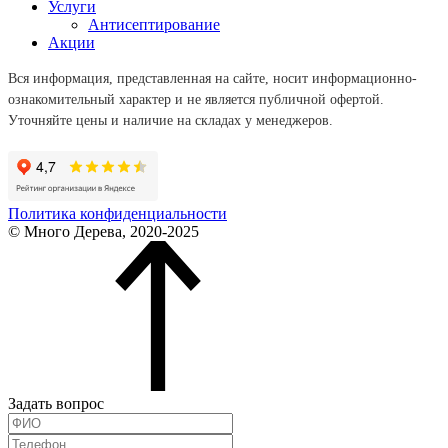
Услуги
Антисептирование
Акции
Вся информация, представленная на сайте, носит информационно-
ознакомительный характер и не является публичной офертой.
Уточняйте цены и наличие на складах у менеджеров.
Политика конфиденциальности
© Много Дерева, 2020-2025
Задать вопрос