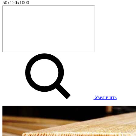
Увеличить