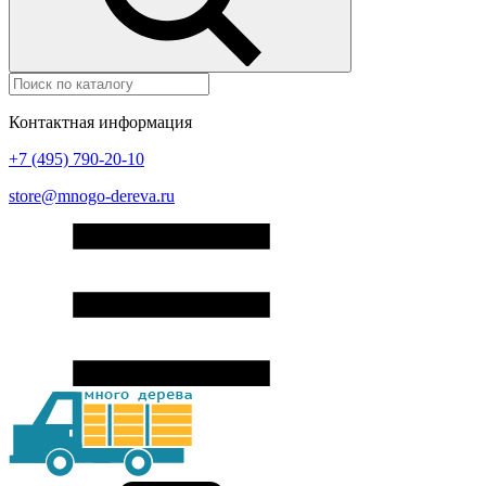
Контактная информация
+7 (495) 790-20-10
store@mnogo-dereva.ru