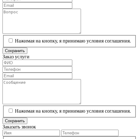
Нажимая на кнопку, я принимаю условия соглашения.
Сохранить
Заказ услуги
Нажимая на кнопку, я принимаю условия соглашения.
Сохранить
Заказать звонок