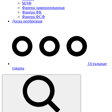
МДФ
Фанера ламинированная
Фанера ФК
Фанера ФСФ
Доска необрезная
Остальные
товары