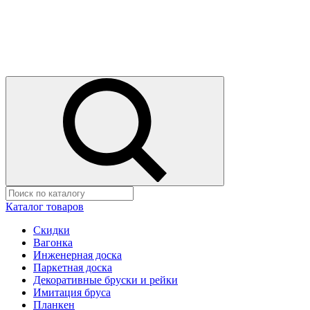
Каталог товаров
Скидки
Вагонка
Инженерная доска
Паркетная доска
Декоративные бруски и рейки
Имитация бруса
Планкен