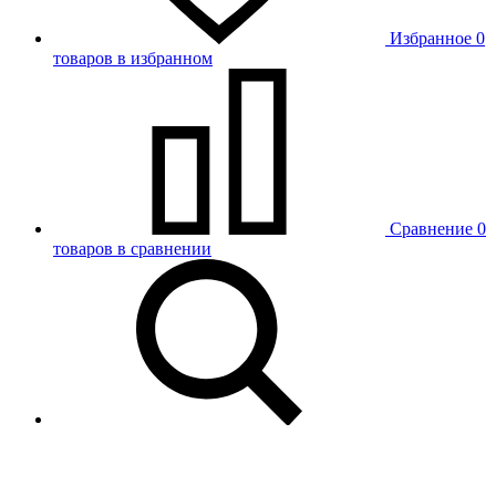
Избранное
0
товаров в избранном
Сравнение
0
товаров в сравнении