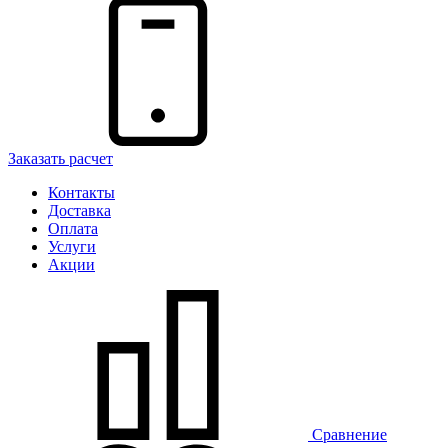
Заказать расчет
Контакты
Доставка
Оплата
Услуги
Акции
Сравнение