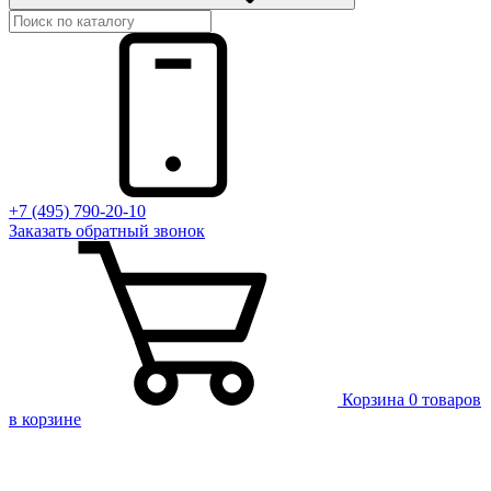
+7 (495) 790-20-10
Заказать
обратный
звонок
Корзина
0 товаров
в корзине