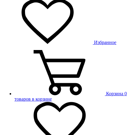
Избранное
Корзина
0
товаров в корзине