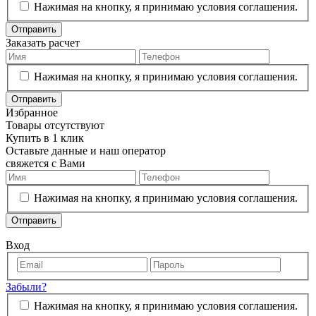
Нажимая на кнопку, я принимаю условия соглашения.
Отправить
Заказать расчет
Нажимая на кнопку, я принимаю условия соглашения.
Отправить
Избранное
Товары отсутствуют
Купить в 1 клик
Оставьте данные и наш оператор
свяжется с Вами
Нажимая на кнопку, я принимаю условия соглашения.
Отправить
Вход
Забыли?
Нажимая на кнопку, я принимаю условия соглашения.