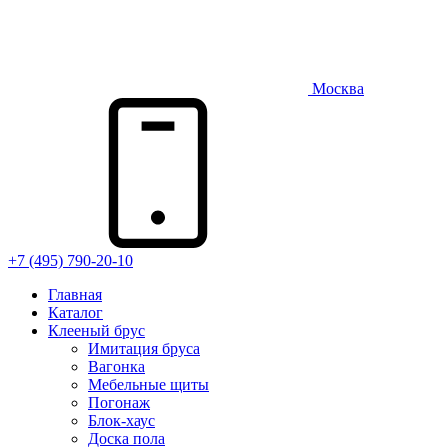
Москва
+7 (495) 790-20-10
Главная
Каталог
Клееный брус
Имитация бруса
Вагонка
Мебельные щиты
Погонаж
Блок-хаус
Доска пола