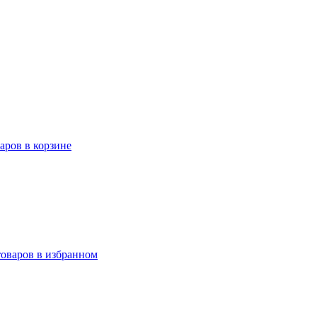
варов в корзине
товаров в избранном