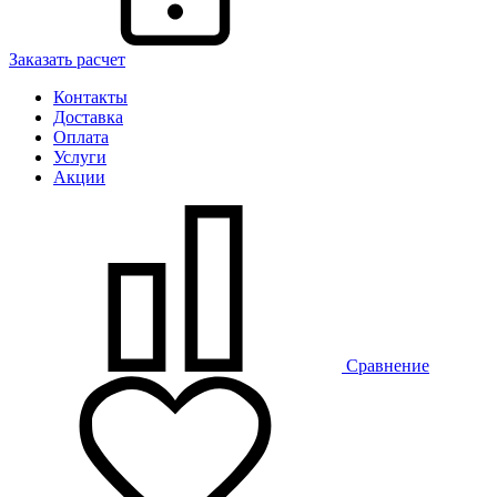
Заказать расчет
Контакты
Доставка
Оплата
Услуги
Акции
Сравнение