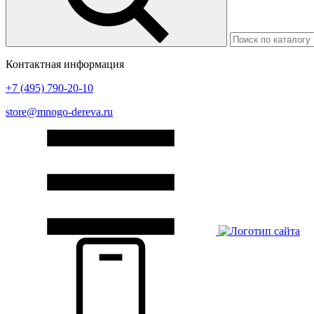
Контактная информация
+7 (495) 790-20-10
store@mnogo-dereva.ru