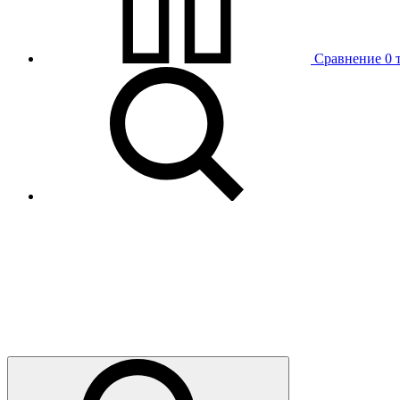
Сравнение
0 