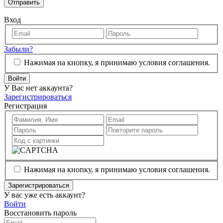
Отправить
Вход
Забыли?
Нажимая на кнопку, я принимаю условия соглашения.
Войти
У Вас нет аккаунта?
Зарегистрироваться
Регистрация
Нажимая на кнопку, я принимаю условия соглашения.
Зарегистрироваться
У вас уже есть аккаунт?
Войти
Восстановить пароль