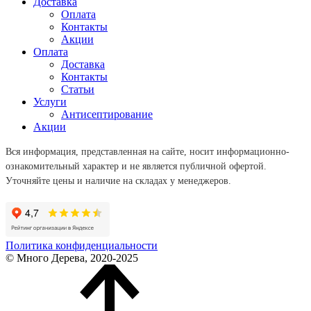
Доставка
Оплата
Контакты
Акции
Оплата
Доставка
Контакты
Статьи
Услуги
Антисептирование
Акции
Вся информация, представленная на сайте, носит информационно-
ознакомительный характер и не является публичной офертой.
Уточняйте цены и наличие на складах у менеджеров.
Политика конфиденциальности
© Много Дерева, 2020-2025