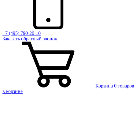
+7 (495) 790-20-10
Заказать
обратный
звонок
Корзина
0 товаров
в корзине