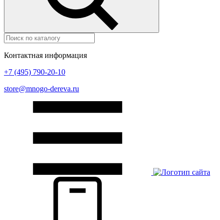
Контактная информация
+7 (495) 790-20-10
store@mnogo-dereva.ru