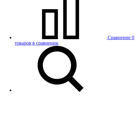
Сравнение
0
товаров в сравнении