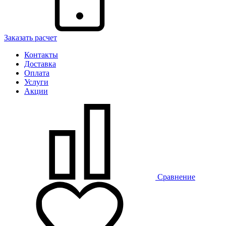
Заказать расчет
Контакты
Доставка
Оплата
Услуги
Акции
Сравнение