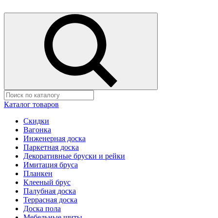
Каталог товаров
Скидки
Вагонка
Инженерная доска
Паркетная доска
Декоративные бруски и рейки
Имитация бруса
Планкен
Клееный брус
Палубная доска
Террасная доска
Доска пола
Мебельные щиты