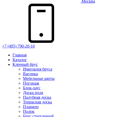
Москва
+7 (495) 790-20-10
Главная
Каталог
Клееный брус
Имитация бруса
Вагонка
Мебельные щиты
Погонаж
Блок-хаус
Доска пола
Палубная доска
Террасная доска
Планкен
Полок
Брус строганный