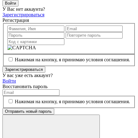
Войти
У Вас нет аккаунта?
Зарегистрироваться
Регистрация
Нажимая на кнопку, я принимаю условия соглашения.
Зарегистрироваться
У вас уже есть аккаунт?
Войти
Восстановить пароль
Нажимая на кнопку, я принимаю условия соглашения.
Отправить новый пароль