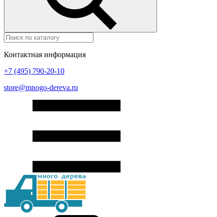
Контактная информация
+7 (495) 790-20-10
store@mnogo-dereva.ru