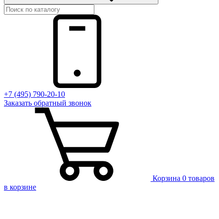
+7 (495) 790-20-10
Заказать
обратный
звонок
Корзина
0 товаров
в корзине