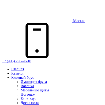
Москва
+7 (495) 790-20-10
Главная
Каталог
Клееный брус
Имитация бруса
Вагонка
Мебельные щиты
Погонаж
Блок-хаус
Доска пола