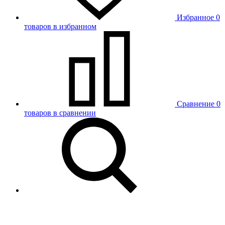
Избранное
0
товаров в избранном
Сравнение
0
товаров в сравнении