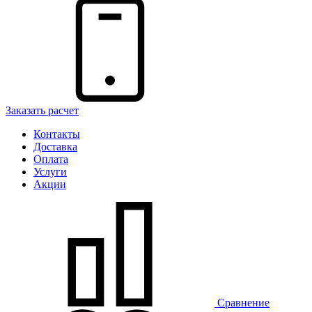
Заказать расчет
Контакты
Доставка
Оплата
Услуги
Акции
Сравнение