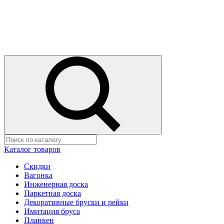
Каталог товаров
Скидки
Вагонка
Инженерная доска
Паркетная доска
Декоративные бруски и рейки
Имитация бруса
Планкен