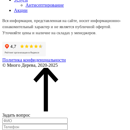
Антисептирование
Акции
Вся информация, представленная на сайте, носит информационно-
ознакомительный характер и не является публичной офертой.
Уточняйте цены и наличие на складах у менеджеров.
Политика конфиденциальности
© Много Дерева, 2020-2025
Задать вопрос