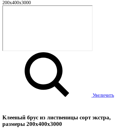
Увеличить
Клееный брус из лиственицы сорт экстра,
размеры 200х400х3000