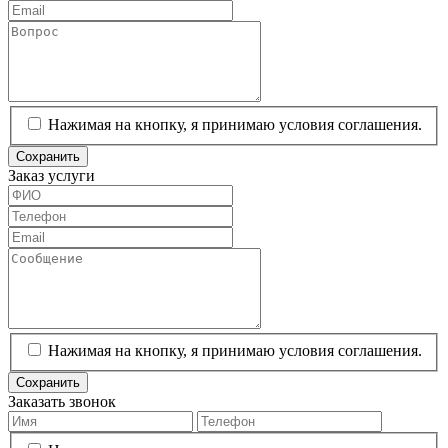
Нажимая на кнопку, я принимаю условия соглашения.
Сохранить
Заказ услуги
Нажимая на кнопку, я принимаю условия соглашения.
Сохранить
Заказать звонок