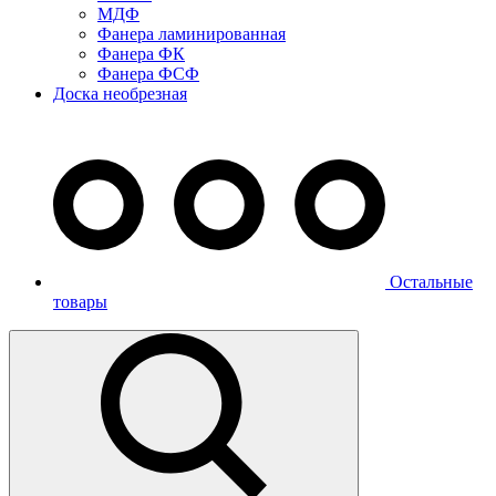
МДФ
Фанера ламинированная
Фанера ФК
Фанера ФСФ
Доска необрезная
Остальные
товары