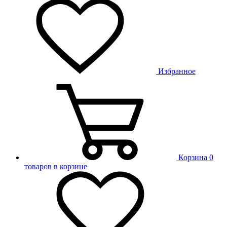
Избранное
Корзина
0
товаров в корзине