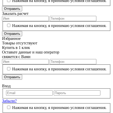
Нажимая на кнопку, я принимаю условия соглашения.
Отправить
Заказать расчет
Нажимая на кнопку, я принимаю условия соглашения.
Отправить
Избранное
Товары отсутствуют
Купить в 1 клик
Оставьте данные и наш оператор
свяжется с Вами
Нажимая на кнопку, я принимаю условия соглашения.
Отправить
Вход
Забыли?
Нажимая на кнопку, я принимаю условия соглашения.