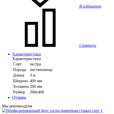
В избранное
Сравнить
Характеристики
Характеристики
Сорт
экстра
Порода
лиственница
Длина
3 м
Ширина
400 мм
Толщина
200 мм
Размер
200х400
Отзывы
Мы рекомендуем