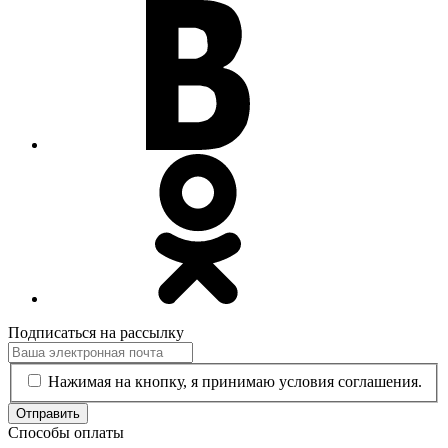
Подписаться на рассылку
Нажимая на кнопку, я принимаю условия соглашения.
Отправить
Способы оплаты