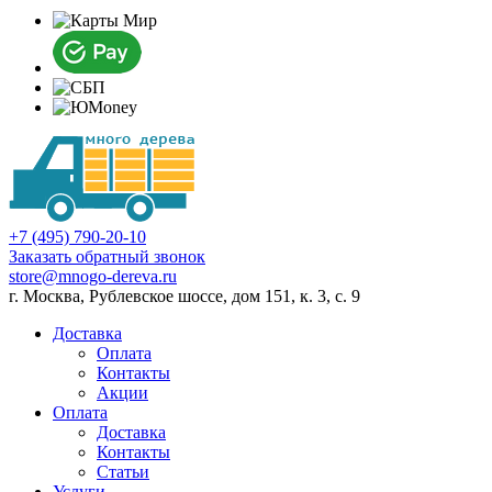
+7 (495) 790-20-10
Заказать обратный звонок
store@mnogo-dereva.ru
г. Москва, Рублевское шоссе, дом 151, к. 3, с. 9
Доставка
Оплата
Контакты
Акции
Оплата
Доставка
Контакты
Статьи
Услуги