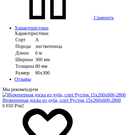
Сравнить
Характеристики
Характеристики
Сорт
А
Порода
лиственница
Длина
6 м
Ширина
300 мм
Толщина
80 мм
Размер
80х300
Отзывы
Мы рекомендуем
Инженерная доска из дуба, сорт Рустик 15х260х600-2800
6 650
Р
/м2