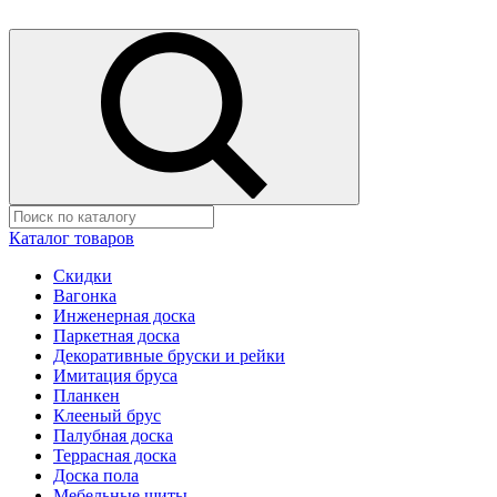
Каталог товаров
Скидки
Вагонка
Инженерная доска
Паркетная доска
Декоративные бруски и рейки
Имитация бруса
Планкен
Клееный брус
Палубная доска
Террасная доска
Доска пола
Мебельные щиты