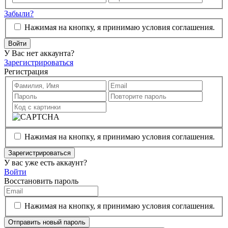
Забыли?
Нажимая на кнопку, я принимаю условия соглашения.
Войти
У Вас нет аккаунта?
Зарегистрироваться
Регистрация
Нажимая на кнопку, я принимаю условия соглашения.
Зарегистрироваться
У вас уже есть аккаунт?
Войти
Восстановить пароль
Нажимая на кнопку, я принимаю условия соглашения.
Отправить новый пароль