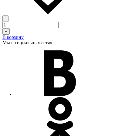
-
+
В корзину
Мы в социальных сетях