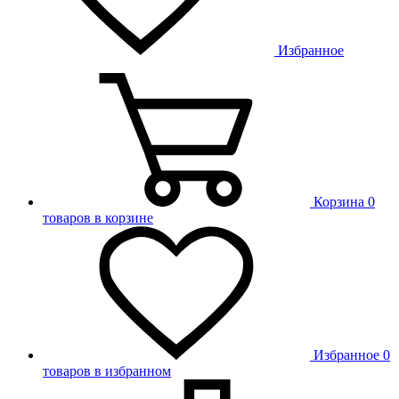
Избранное
Корзина
0
товаров в корзине
Избранное
0
товаров в избранном