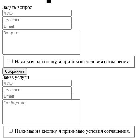
Задать вопрос
Нажимая на кнопку, я принимаю условия соглашения.
Сохранить
Заказ услуги
Нажимая на кнопку, я принимаю условия соглашения.