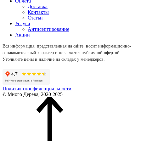
Оплата
Доставка
Контакты
Статьи
Услуги
Антисептирование
Акции
Вся информация, представленная на сайте, носит информационно-
ознакомительный характер и не является публичной офертой.
Уточняйте цены и наличие на складах у менеджеров.
Политика конфиденциальности
© Много Дерева, 2020-2025