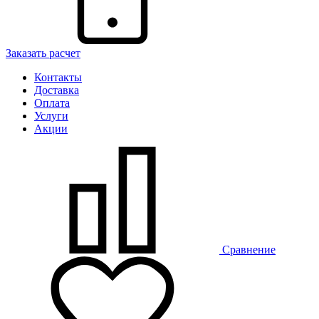
Заказать расчет
Контакты
Доставка
Оплата
Услуги
Акции
Сравнение