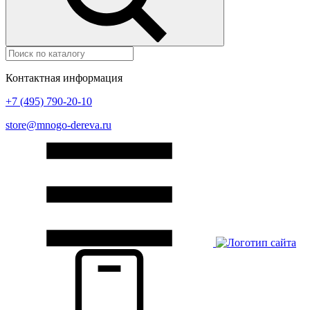
Контактная информация
+7 (495) 790-20-10
store@mnogo-dereva.ru