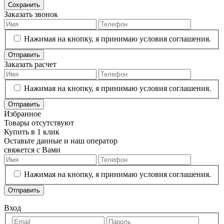
Сохранить
Заказать звонок
Нажимая на кнопку, я принимаю условия соглашения.
Отправить
Заказать расчет
Нажимая на кнопку, я принимаю условия соглашения.
Отправить
Избранное
Товары отсутствуют
Купить в 1 клик
Оставьте данные и наш оператор
свяжется с Вами
Нажимая на кнопку, я принимаю условия соглашения.
Отправить
Вход