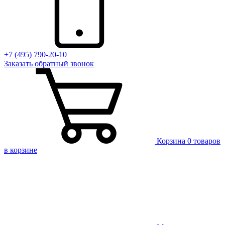
+7 (495) 790-20-10
Заказать
обратный
звонок
Корзина
0 товаров
в корзине