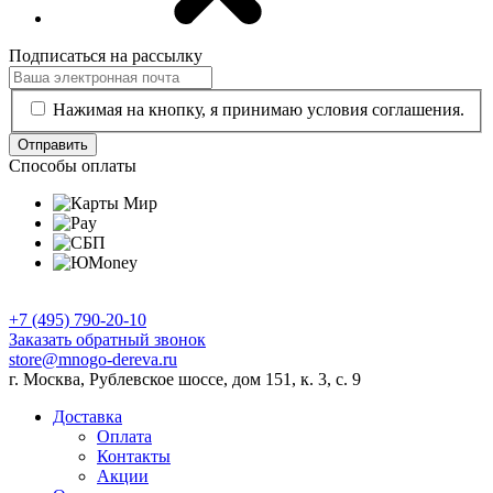
Подписаться на рассылку
Нажимая на кнопку, я принимаю условия соглашения.
Отправить
Способы оплаты
+7 (495) 790-20-10
Заказать обратный звонок
store@mnogo-dereva.ru
г. Москва, Рублевское шоссе, дом 151, к. 3, с. 9
Доставка
Оплата
Контакты
Акции