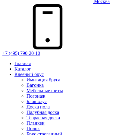
Москва
+7 (495) 790-20-10
Главная
Каталог
Клееный брус
Имитация бруса
Вагонка
Мебельные щиты
Погонаж
Блок-хаус
Доска пола
Палубная доска
Террасная доска
Планкен
Полок
Брус строганный