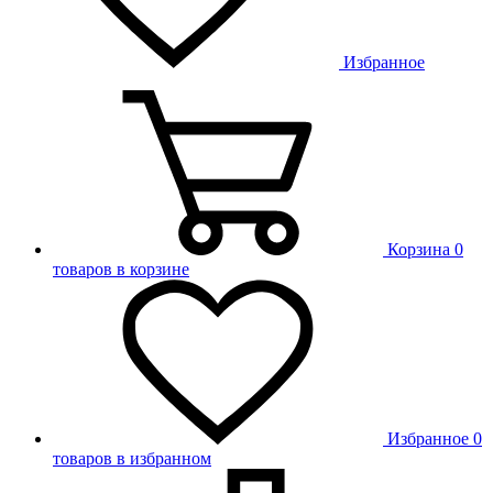
Избранное
Корзина
0
товаров в корзине
Избранное
0
товаров в избранном