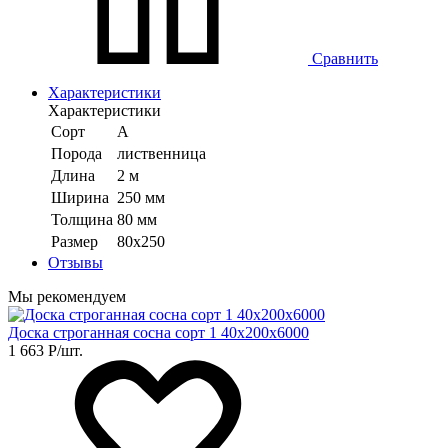
Сравнить
Характеристики
Характеристики
Сорт
А
Порода
лиственница
Длина
2 м
Ширина
250 мм
Толщина
80 мм
Размер
80х250
Отзывы
Мы рекомендуем
Доска строганная сосна сорт 1 40х200х6000
1 663
Р
/шт.