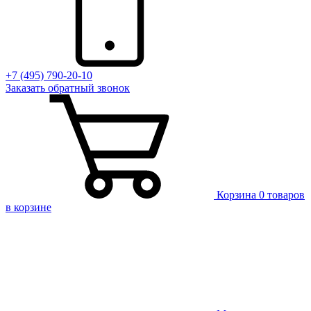
+7 (495) 790-20-10
Заказать
обратный
звонок
Корзина
0 товаров
в корзине