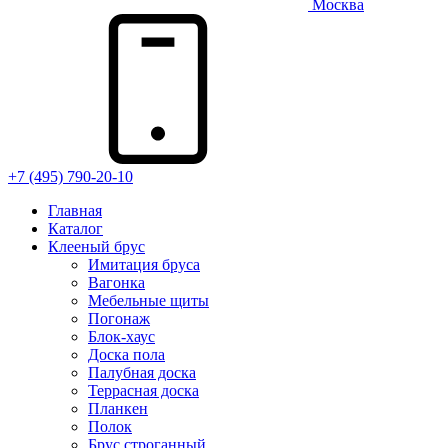
Москва
+7 (495) 790-20-10
Главная
Каталог
Клееный брус
Имитация бруса
Вагонка
Мебельные щиты
Погонаж
Блок-хаус
Доска пола
Палубная доска
Террасная доска
Планкен
Полок
Брус строганный