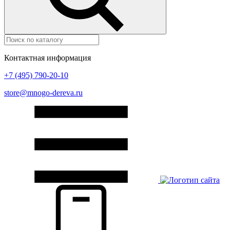
Контактная информация
+7 (495) 790-20-10
store@mnogo-dereva.ru