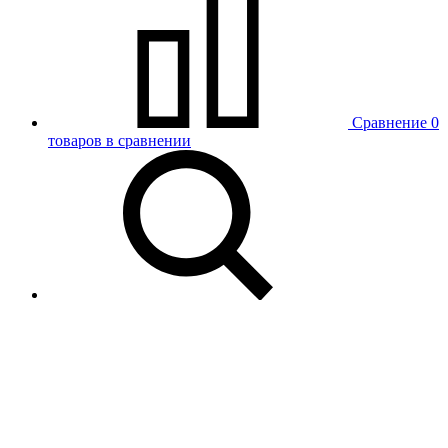
Сравнение
0
товаров в сравнении