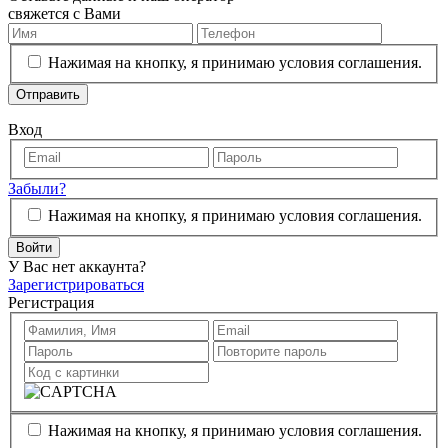
свяжется с Вами
Нажимая на кнопку, я принимаю условия соглашения.
Отправить
Вход
Забыли?
Нажимая на кнопку, я принимаю условия соглашения.
Войти
У Вас нет аккаунта?
Зарегистрироваться
Регистрация
Нажимая на кнопку, я принимаю условия соглашения.