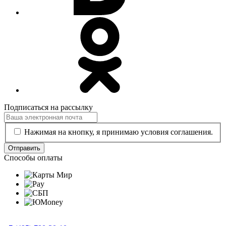
Подписаться на рассылку
Нажимая на кнопку, я принимаю условия соглашения.
Отправить
Способы оплаты