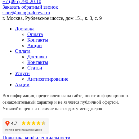
+7 (495) 790-20-10
Заказать обратный звонок
store@mnogo-dereva.ru
г. Москва, Рублевское шоссе, дом 151, к. 3, с. 9
Доставка
Оплата
Контакты
Акции
Оплата
Доставка
Контакты
Статьи
Услуги
Антисептирование
Акции
Вся информация, представленная на сайте, носит информационно-
ознакомительный характер и не является публичной офертой.
Уточняйте цены и наличие на складах у менеджеров.
Политика конфиденциальности