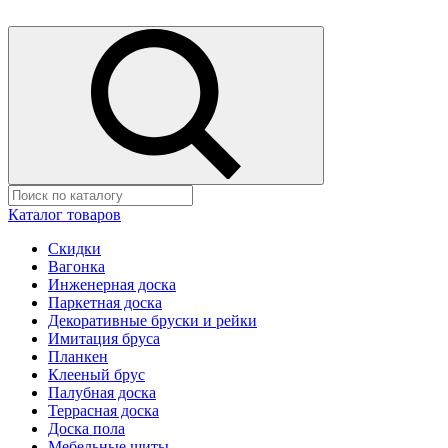
Каталог товаров
Скидки
Вагонка
Инженерная доска
Паркетная доска
Декоративные бруски и рейки
Имитация бруса
Планкен
Клееный брус
Палубная доска
Террасная доска
Доска пола
Мебельные щиты