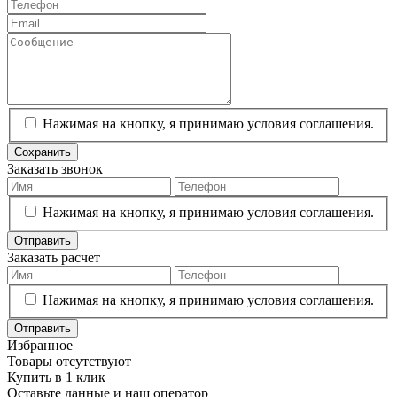
Нажимая на кнопку, я принимаю условия соглашения.
Сохранить
Заказать звонок
Нажимая на кнопку, я принимаю условия соглашения.
Отправить
Заказать расчет
Нажимая на кнопку, я принимаю условия соглашения.
Отправить
Избранное
Товары отсутствуют
Купить в 1 клик
Оставьте данные и наш оператор