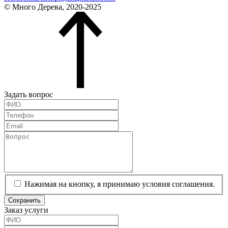
© Много Дерева, 2020-2025
Задать вопрос
Нажимая на кнопку, я принимаю условия соглашения.
Сохранить
Заказ услуги