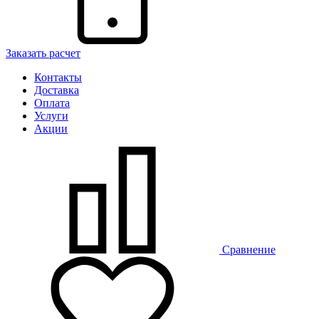
Заказать расчет
Контакты
Доставка
Оплата
Услуги
Акции
Сравнение