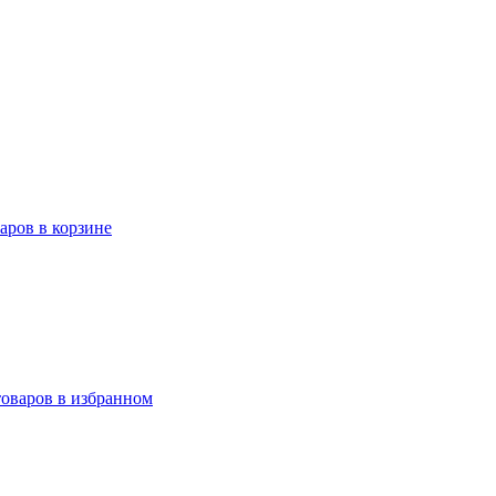
варов в корзине
товаров в избранном