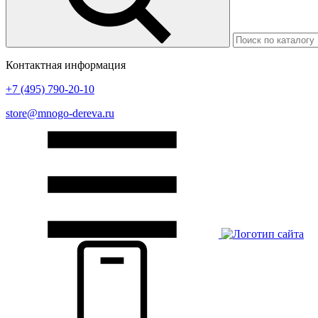
Контактная информация
+7 (495) 790-20-10
store@mnogo-dereva.ru