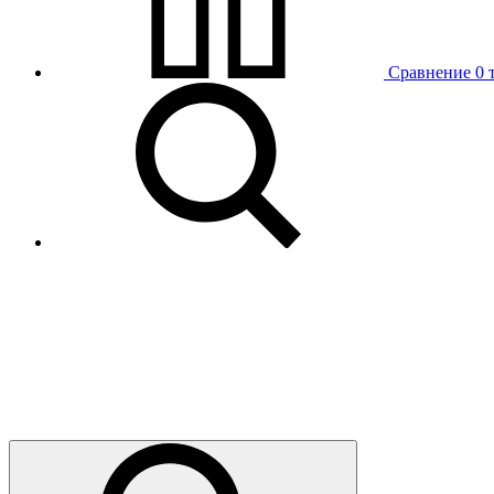
Сравнение
0 