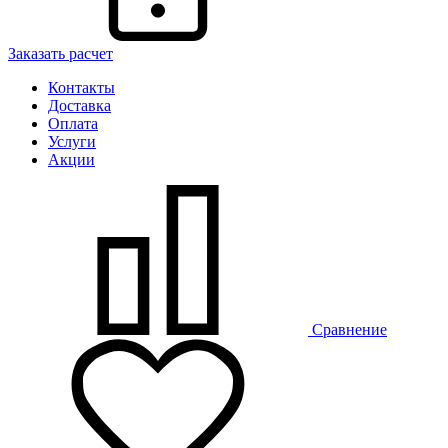
Заказать расчет
Контакты
Доставка
Оплата
Услуги
Акции
Сравнение