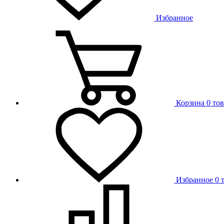
Избранное
Корзина
0 то
Избранное
0 