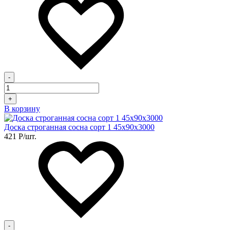
-
+
В корзину
Доска строганная сосна сорт 1 45х90х3000
421
Р
/шт.
-