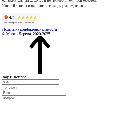
ознакомительный характер и не является публичной офертой.
Уточняйте цены и наличие на складах у менеджеров.
Политика конфиденциальности
© Много Дерева, 2020-2025
Задать вопрос