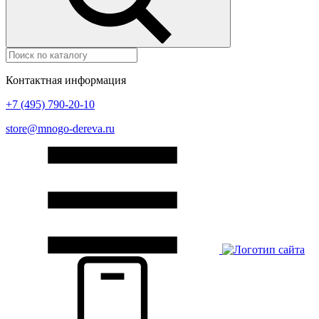
Контактная информация
+7 (495) 790-20-10
store@mnogo-dereva.ru