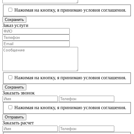
Нажимая на кнопку, я принимаю условия соглашения.
Сохранить
Заказ услуги
Нажимая на кнопку, я принимаю условия соглашения.
Сохранить
Заказать звонок
Нажимая на кнопку, я принимаю условия соглашения.
Отправить
Заказать расчет