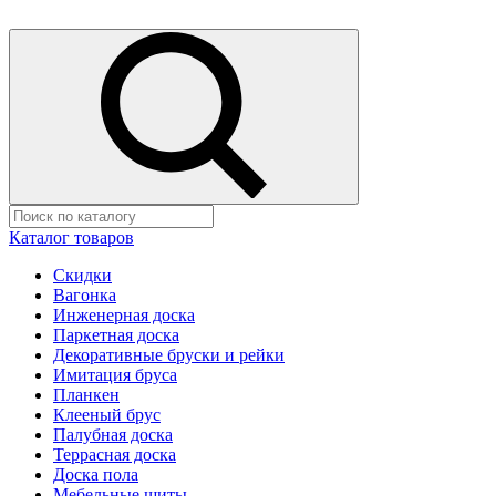
Каталог товаров
Скидки
Вагонка
Инженерная доска
Паркетная доска
Декоративные бруски и рейки
Имитация бруса
Планкен
Клееный брус
Палубная доска
Террасная доска
Доска пола
Мебельные щиты