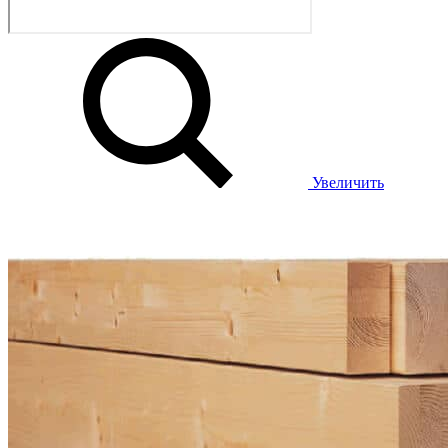
Увеличить