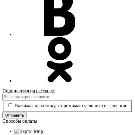
Подписаться на рассылку
Нажимая на кнопку, я принимаю условия соглашения.
Отправить
Способы оплаты