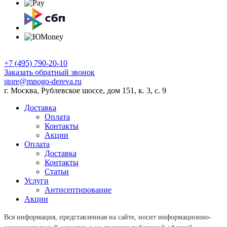
+7 (495) 790-20-10
Заказать обратный звонок
store@mnogo-dereva.ru
г. Москва, Рублевское шоссе, дом 151, к. 3, с. 9
Доставка
Оплата
Контакты
Акции
Оплата
Доставка
Контакты
Статьи
Услуги
Антисептирование
Акции
Вся информация, представленная на сайте, носит информационно-