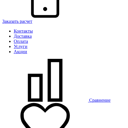
Заказать расчет
Контакты
Доставка
Оплата
Услуги
Акции
Сравнение