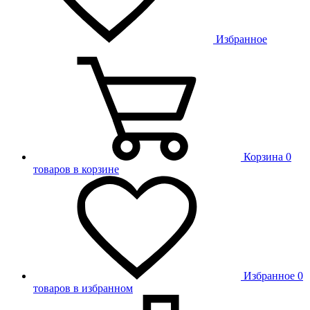
Избранное
Корзина
0
товаров в корзине
Избранное
0
товаров в избранном