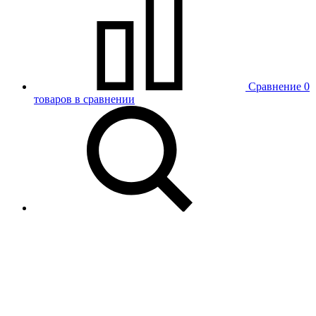
Сравнение
0
товаров в сравнении