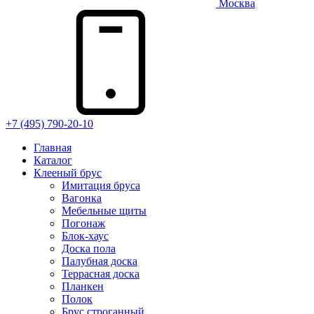
Москва
+7 (495) 790-20-10
Главная
Каталог
Клееный брус
Имитация бруса
Вагонка
Мебельные щиты
Погонаж
Блок-хаус
Доска пола
Палубная доска
Террасная доска
Планкен
Полок
Брус строганный