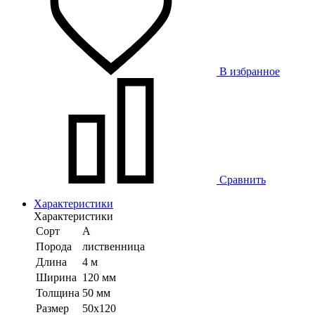
В избранное
Сравнить
Характеристики
Характеристики
Сорт
А
Порода
лиственница
Длина
4 м
Ширина
120 мм
Толщина
50 мм
Размер
50х120