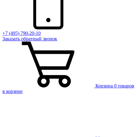
+7 (495) 790-20-10
Заказать
обратный
звонок
Корзина
0 товаров
в корзине