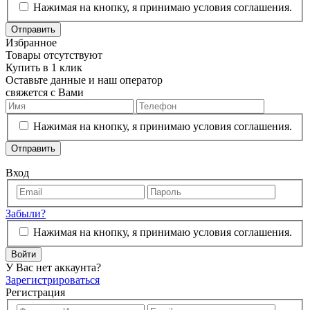
Нажимая на кнопку, я принимаю условия соглашения.
Отправить
Избранное
Товары отсутствуют
Купить в 1 клик
Оставьте данные и наш оператор
свяжется с Вами
Нажимая на кнопку, я принимаю условия соглашения.
Отправить
Вход
Забыли?
Нажимая на кнопку, я принимаю условия соглашения.
Войти
У Вас нет аккаунта?
Зарегистрироваться
Регистрация