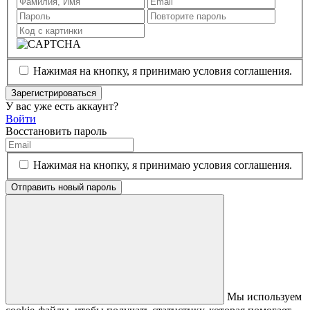
Нажимая на кнопку, я принимаю условия соглашения.
Зарегистрироваться
У вас уже есть аккаунт?
Войти
Восстановить пароль
Нажимая на кнопку, я принимаю условия соглашения.
Отправить новый пароль
Мы используем