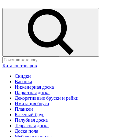
Каталог товаров
Скидки
Вагонка
Инженерная доска
Паркетная доска
Декоративные бруски и рейки
Имитация бруса
Планкен
Клееный брус
Палубная доска
Террасная доска
Доска пола
Мебельные щиты