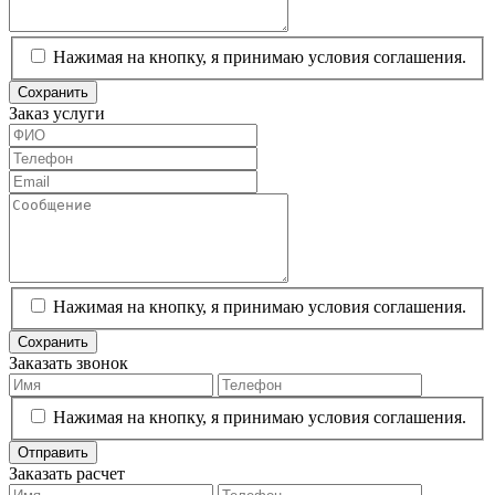
Нажимая на кнопку, я принимаю условия соглашения.
Сохранить
Заказ услуги
Нажимая на кнопку, я принимаю условия соглашения.
Сохранить
Заказать звонок
Нажимая на кнопку, я принимаю условия соглашения.
Отправить
Заказать расчет