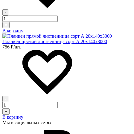
-
+
В корзину
Планкен прямой лиственница сорт А 20х140х3000
756
Р
/шт.
-
+
В корзину
Мы в социальных сетях