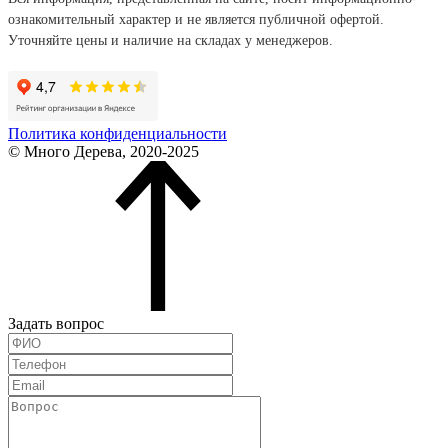
ознакомительный характер и не является публичной офертой.
Уточняйте цены и наличие на складах у менеджеров.
Политика конфиденциальности
© Много Дерева, 2020-2025
Задать вопрос