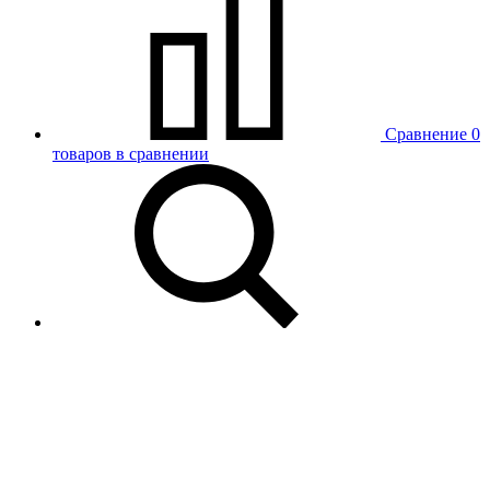
Сравнение
0
товаров в сравнении