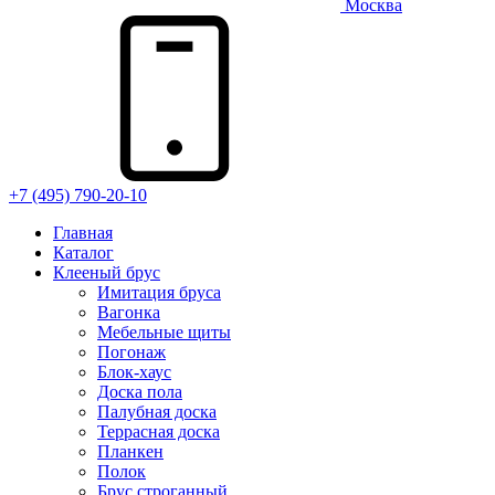
Москва
+7 (495) 790-20-10
Главная
Каталог
Клееный брус
Имитация бруса
Вагонка
Мебельные щиты
Погонаж
Блок-хаус
Доска пола
Палубная доска
Террасная доска
Планкен
Полок
Брус строганный