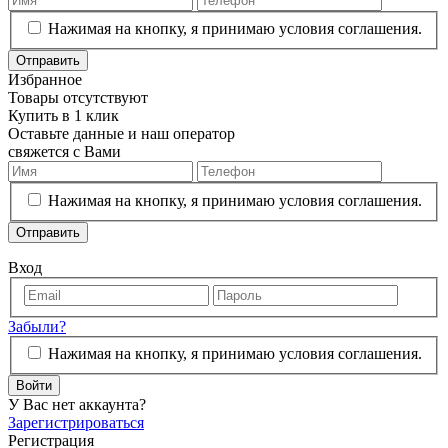
Нажимая на кнопку, я принимаю условия соглашения.
Отправить
Избранное
Товары отсутствуют
Купить в 1 клик
Оставьте данные и наш оператор
свяжется с Вами
Нажимая на кнопку, я принимаю условия соглашения.
Отправить
Вход
Забыли?
Нажимая на кнопку, я принимаю условия соглашения.
Войти
У Вас нет аккаунта?
Зарегистрироваться
Регистрация