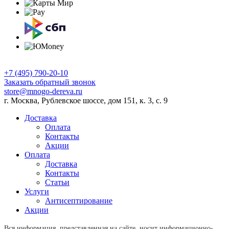
+7 (495) 790-20-10
Заказать обратный звонок
store@mnogo-dereva.ru
г. Москва, Рублевское шоссе, дом 151, к. 3, с. 9
Доставка
Оплата
Контакты
Акции
Оплата
Доставка
Контакты
Статьи
Услуги
Антисептирование
Акции
Вся информация, представленная на сайте, носит информационно-