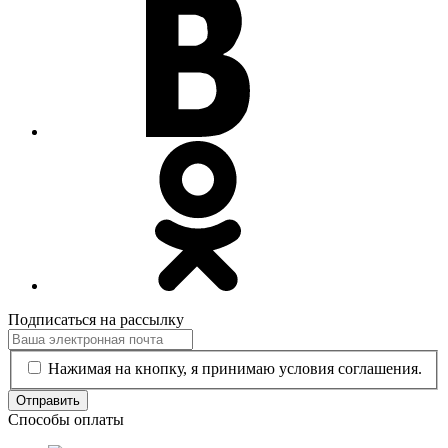
Подписаться на рассылку
Нажимая на кнопку, я принимаю условия соглашения.
Отправить
Способы оплаты