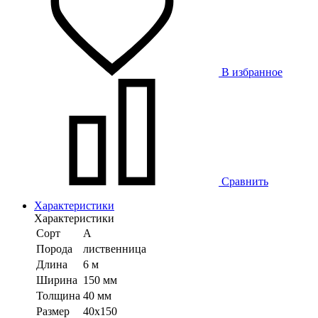
В избранное
Сравнить
Характеристики
Характеристики
Сорт
А
Порода
лиственница
Длина
6 м
Ширина
150 мм
Толщина
40 мм
Размер
40х150