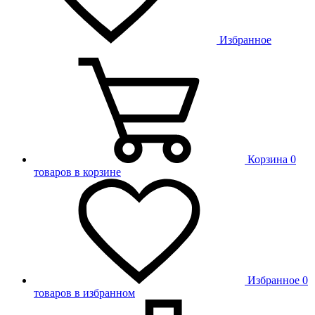
Избранное
Корзина
0
товаров в корзине
Избранное
0
товаров в избранном