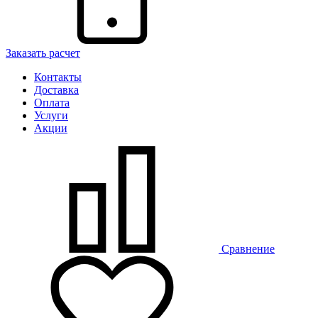
Заказать расчет
Контакты
Доставка
Оплата
Услуги
Акции
Сравнение