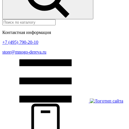
Контактная информация
+7 (495) 790-20-10
store@mnogo-dereva.ru