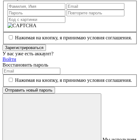
Нажимая на кнопку, я принимаю условия соглашения.
Зарегистрироваться
У вас уже есть аккаунт?
Войти
Восстановить пароль
Нажимая на кнопку, я принимаю условия соглашения.
Отправить новый пароль
Мы используем