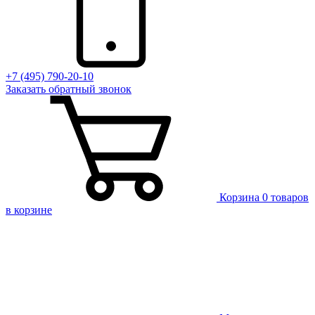
+7 (495) 790-20-10
Заказать
обратный
звонок
Корзина
0 товаров
в корзине