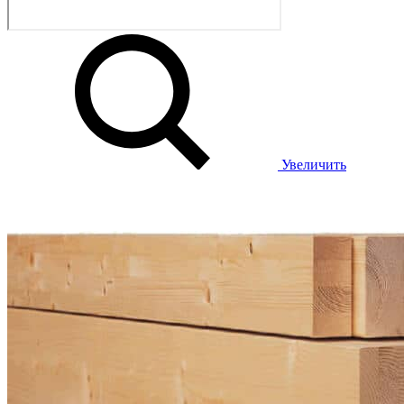
Увеличить