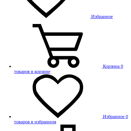
Избранное
Корзина
0
товаров в корзине
Избранное
0
товаров в избранном