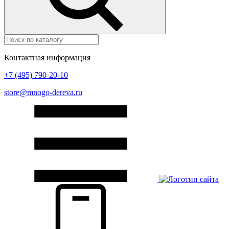
Контактная информация
+7 (495) 790-20-10
store@mnogo-dereva.ru