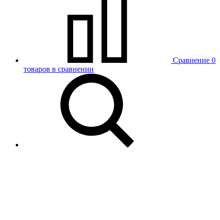
Сравнение
0
товаров в сравнении