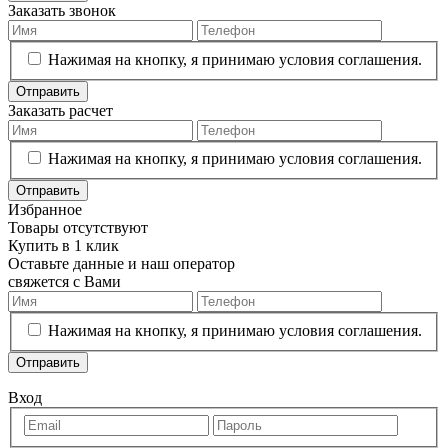
Заказать звонок
Нажимая на кнопку, я принимаю условия соглашения.
Отправить
Заказать расчет
Нажимая на кнопку, я принимаю условия соглашения.
Отправить
Избранное
Товары отсутствуют
Купить в 1 клик
Оставьте данные и наш оператор
свяжется с Вами
Нажимая на кнопку, я принимаю условия соглашения.
Отправить
Вход