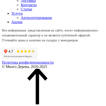
Доставка
Контакты
Статьи
Услуги
Антисептирование
Акции
Вся информация, представленная на сайте, носит информационно-
ознакомительный характер и не является публичной офертой.
Уточняйте цены и наличие на складах у менеджеров.
Политика конфиденциальности
© Много Дерева, 2020-2025