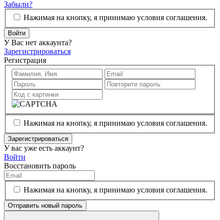
Забыли?
Нажимая на кнопку, я принимаю условия соглашения.
Войти
У Вас нет аккаунта?
Зарегистрироваться
Регистрация
Нажимая на кнопку, я принимаю условия соглашения.
Зарегистрироваться
У вас уже есть аккаунт?
Войти
Восстановить пароль
Нажимая на кнопку, я принимаю условия соглашения.
Отправить новый пароль