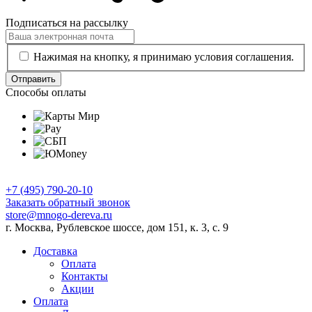
Подписаться на рассылку
Нажимая на кнопку, я принимаю условия соглашения.
Отправить
Способы оплаты
+7 (495) 790-20-10
Заказать обратный звонок
store@mnogo-dereva.ru
г. Москва, Рублевское шоссе, дом 151, к. 3, с. 9
Доставка
Оплата
Контакты
Акции
Оплата