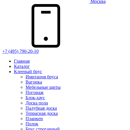
Москва
+7 (495) 790-20-10
Главная
Каталог
Клееный брус
Имитация бруса
Вагонка
Мебельные щиты
Погонаж
Блок-хаус
Доска пола
Палубная доска
Террасная доска
Планкен
Полок
Брус строганный