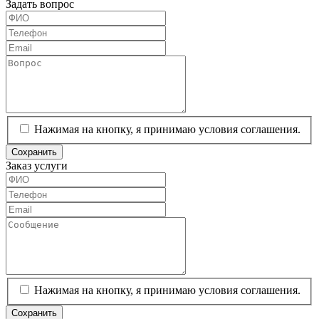
Задать вопрос
Нажимая на кнопку, я принимаю условия соглашения.
Сохранить
Заказ услуги
Нажимая на кнопку, я принимаю условия соглашения.
Сохранить