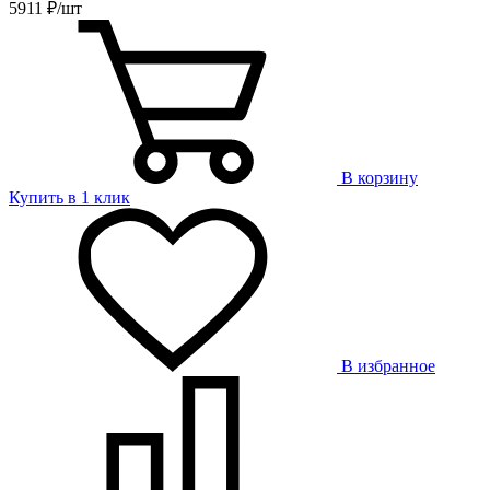
5911 ₽/шт
В корзину
Купить в 1 клик
В избранное