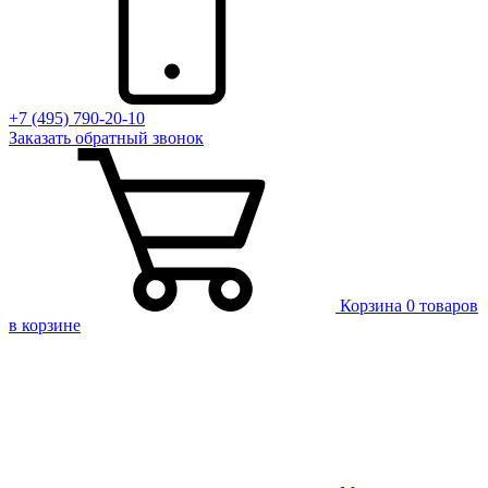
+7 (495) 790-20-10
Заказать
обратный
звонок
Корзина
0 товаров
в корзине