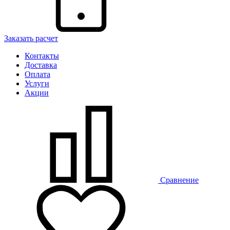
Заказать расчет
Контакты
Доставка
Оплата
Услуги
Акции
Сравнение