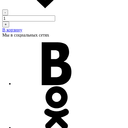
-
+
В корзину
Мы в социальных сетях