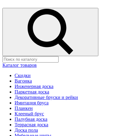
Каталог товаров
Скидки
Вагонка
Инженерная доска
Паркетная доска
Декоративные бруски и рейки
Имитация бруса
Планкен
Клееный брус
Палубная доска
Террасная доска
Доска пола
Мебельные щиты