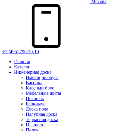
Москва
+7 (495) 790-20-10
Главная
Каталог
Инженерная доска
Имитация бруса
Вагонка
Клееный брус
Мебельные щиты
Погонаж
Блок-хаус
Доска пола
Палубная доска
Террасная доска
Планкен
Полок