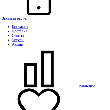
Заказать расчет
Контакты
Доставка
Оплата
Услуги
Акции
Сравнение