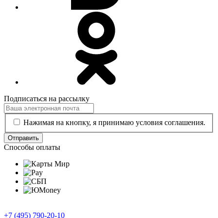
Подписаться на рассылку
Нажимая на кнопку, я принимаю условия соглашения.
Отправить
Способы оплаты
+7 (495) 790-20-10