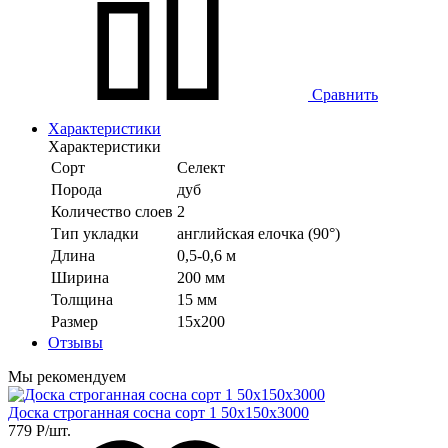
Сравнить
Характеристики
Характеристики
Сорт
Селект
Порода
дуб
Количество слоев
2
Тип укладки
английская елочка (90°)
Длина
0,5-0,6 м
Ширина
200 мм
Толщина
15 мм
Размер
15х200
Отзывы
Мы рекомендуем
Доска строганная сосна сорт 1 50х150х3000
779
Р
/шт.