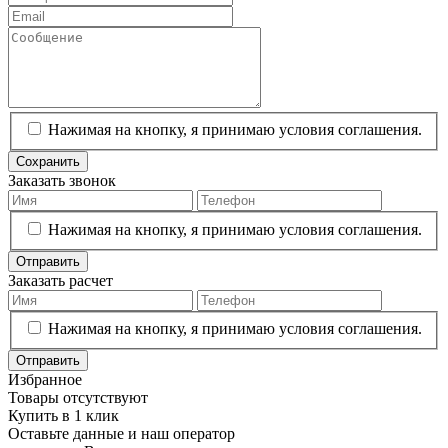
Нажимая на кнопку, я принимаю условия соглашения.
Сохранить
Заказать звонок
Нажимая на кнопку, я принимаю условия соглашения.
Отправить
Заказать расчет
Нажимая на кнопку, я принимаю условия соглашения.
Отправить
Избранное
Товары отсутствуют
Купить в 1 клик
Оставьте данные и наш оператор