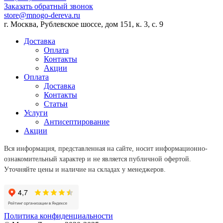
Заказать обратный звонок
store@mnogo-dereva.ru
г. Москва, Рублевское шоссе, дом 151, к. 3, с. 9
Доставка
Оплата
Контакты
Акции
Оплата
Доставка
Контакты
Статьи
Услуги
Антисептирование
Акции
Вся информация, представленная на сайте, носит информационно-
ознакомительный характер и не является публичной офертой.
Уточняйте цены и наличие на складах у менеджеров.
Политика конфиденциальности