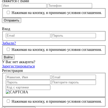
свяжется с Вами
Нажимая на кнопку, я принимаю условия соглашения.
Отправить
Вход
Забыли?
Нажимая на кнопку, я принимаю условия соглашения.
Войти
У Вас нет аккаунта?
Зарегистрироваться
Регистрация
Нажимая на кнопку, я принимаю условия соглашения.