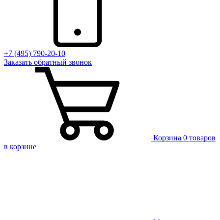
+7 (495) 790-20-10
Заказать
обратный
звонок
Корзина
0 товаров
в корзине