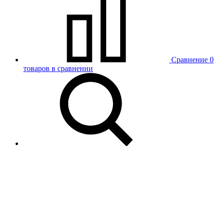
Сравнение
0
товаров в сравнении