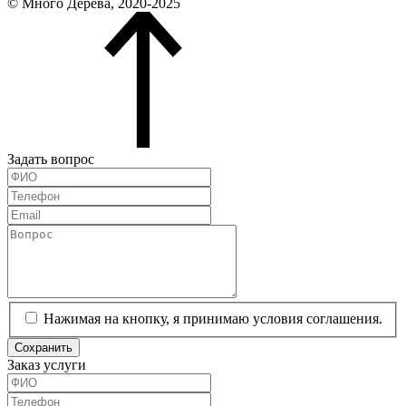
© Много Дерева, 2020-2025
Задать вопрос
Нажимая на кнопку, я принимаю условия соглашения.
Сохранить
Заказ услуги