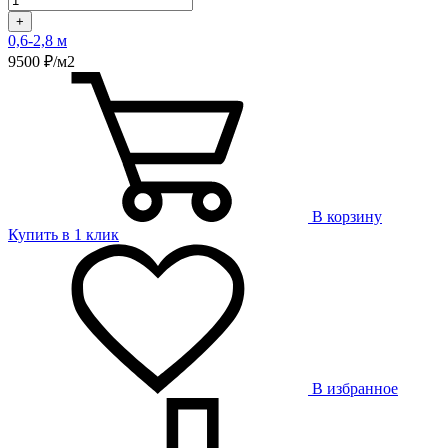
+
0,6-2,8 м
9500 ₽/м2
В корзину
Купить в 1 клик
В избранное