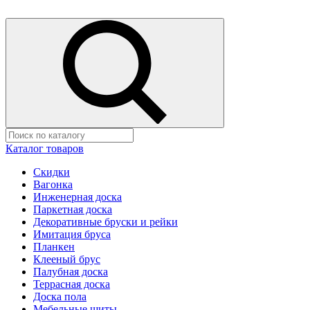
Каталог товаров
Скидки
Вагонка
Инженерная доска
Паркетная доска
Декоративные бруски и рейки
Имитация бруса
Планкен
Клееный брус
Палубная доска
Террасная доска
Доска пола
Мебельные щиты