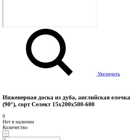
Увеличить
Инженерная доска из дуба, английская елочка
(90°), сорт Селект 15х200х500-600
9
Нет в наличии
Количество
-