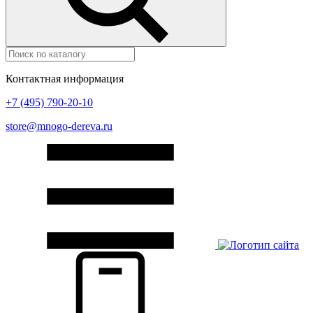
Контактная информация
+7 (495) 790-20-10
store@mnogo-dereva.ru