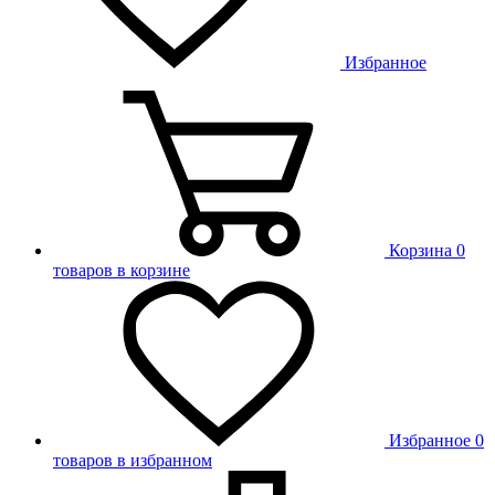
Избранное
Корзина
0
товаров в корзине
Избранное
0
товаров в избранном