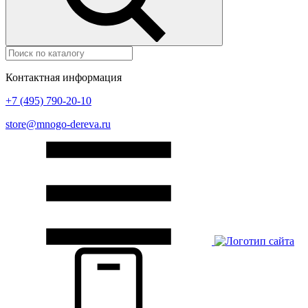
Контактная информация
+7 (495) 790-20-10
store@mnogo-dereva.ru