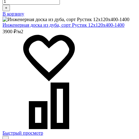
+
В корзину
Инженерная доска из дуба, сорт Рустик 12х120х400-1400
3900 ₽/м2
Быстрый просмотр