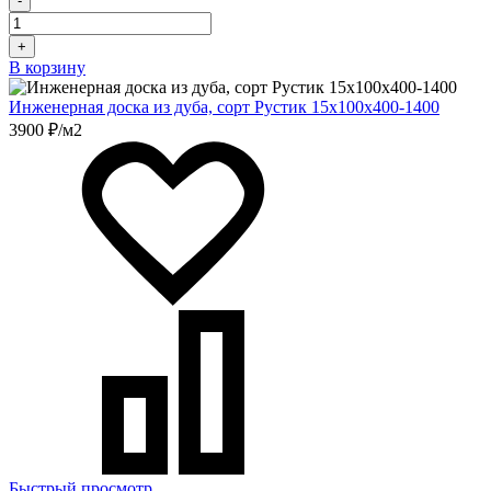
-
+
В корзину
Инженерная доска из дуба, сорт Рустик 15х100х400-1400
3900 ₽/м2
Быстрый просмотр