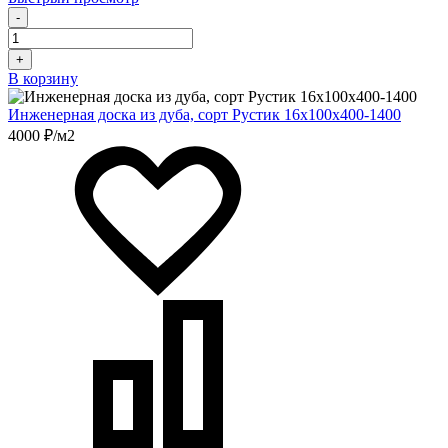
-
+
В корзину
Инженерная доска из дуба, сорт Рустик 16х100х400-1400
4000 ₽/м2