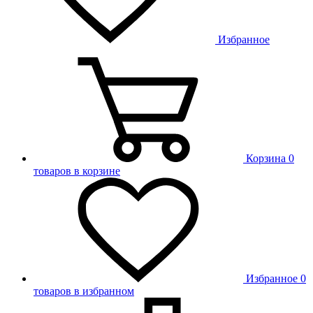
Избранное
Корзина
0
товаров в корзине
Избранное
0
товаров в избранном