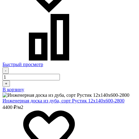
Быстрый просмотр
-
+
В корзину
Инженерная доска из дуба, сорт Рустик 12х140х600-2800
4400 ₽/м2