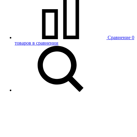
Сравнение
0
товаров в сравнении