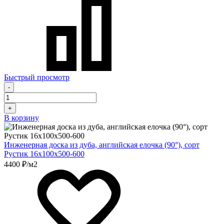
Быстрый просмотр
-
+
В корзину
Инженерная доска из дуба, английская елочка (90°), сорт
Рустик 16х100х500-600
4400 ₽/м2