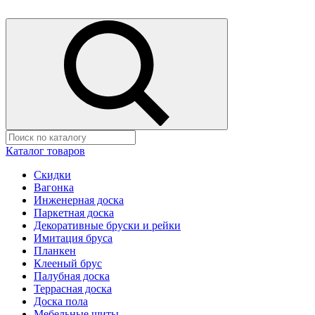
Каталог товаров
Скидки
Вагонка
Инженерная доска
Паркетная доска
Декоративные бруски и рейки
Имитация бруса
Планкен
Клееный брус
Палубная доска
Террасная доска
Доска пола
Мебельные щиты