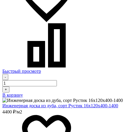
Быстрый просмотр
-
+
В корзину
Инженерная доска из дуба, сорт Рустик 16х120х400-1400
4400 ₽/м2