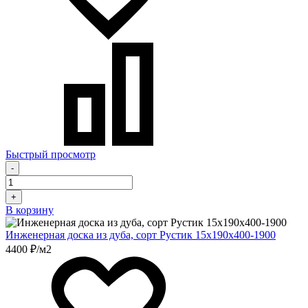
Быстрый просмотр
-
+
В корзину
Инженерная доска из дуба, сорт Рустик 15х190х400-1900
4400 ₽/м2