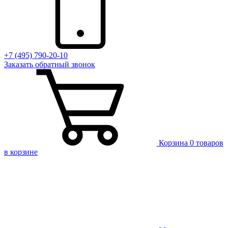
+7 (495) 790-20-10
Заказать
обратный
звонок
Корзина
0 товаров
в корзине