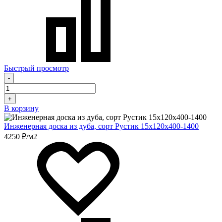
Быстрый просмотр
-
+
В корзину
Инженерная доска из дуба, сорт Рустик 15х120х400-1400
4250 ₽/м2