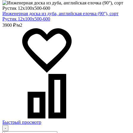
Инженерная доска из дуба, английская елочка (90°), сорт
Рустик 12х100х500-600
3900 ₽/м2
Быстрый просмотр
-