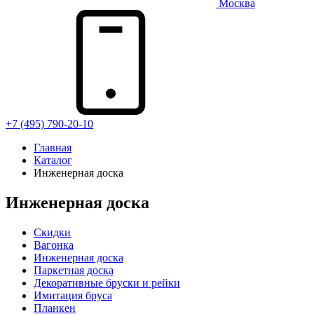
Москва
+7 (495) 790-20-10
Главная
Каталог
Инженерная доска
Инженерная доска
Скидки
Вагонка
Инженерная доска
Паркетная доска
Декоративные бруски и рейки
Имитация бруса
Планкен