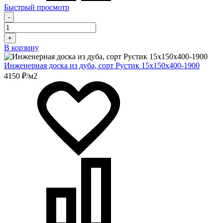
Быстрый просмотр
-
+
В корзину
Инженерная доска из дуба, сорт Рустик 15х150х400-1900
4150 ₽/м2