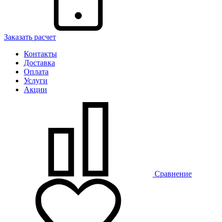
Заказать расчет
Контакты
Доставка
Оплата
Услуги
Акции
Сравнение