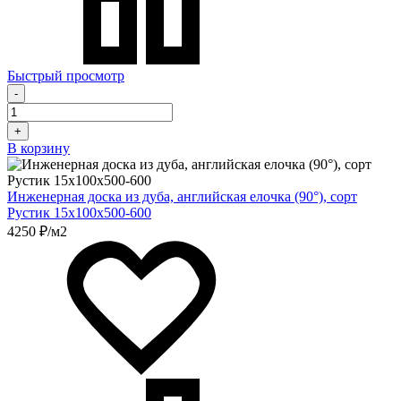
Быстрый просмотр
-
+
В корзину
Инженерная доска из дуба, английская елочка (90°), сорт
Рустик 15х100х500-600
4250 ₽/м2