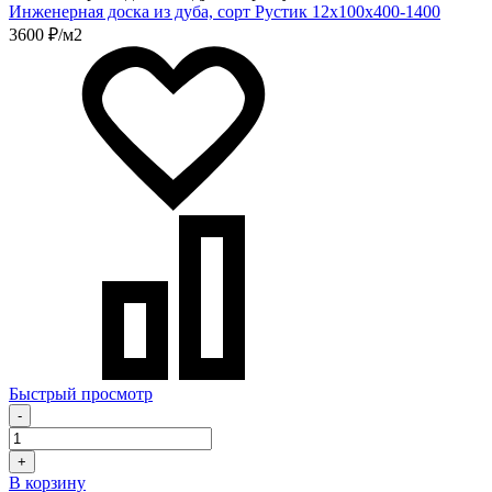
Инженерная доска из дуба, сорт Рустик 12х100х400-1400
3600 ₽/м2
Быстрый просмотр
-
+
В корзину