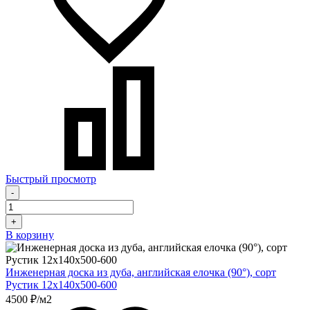
Быстрый просмотр
-
+
В корзину
Инженерная доска из дуба, английская елочка (90°), сорт
Рустик 12х140х500-600
4500 ₽/м2