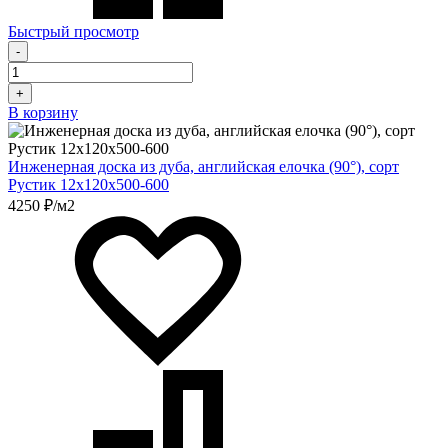
Быстрый просмотр
-
+
В корзину
Инженерная доска из дуба, английская елочка (90°), сорт
Рустик 12х120х500-600
4250 ₽/м2