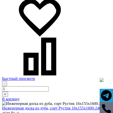
Быстрый просмотр
-
+
В корзину
Инженерная доска из дуба, сорт Рустик 16х155х1600-2400