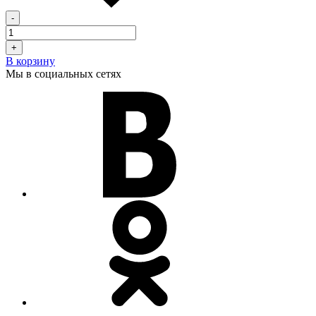
-
+
В корзину
Мы в социальных сетях