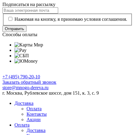
Подписаться на рассылку
Нажимая на кнопку, я принимаю условия соглашения.
Отправить
Способы оплаты
+7 (495) 790-20-10
Заказать обратный звонок
store@mnogo-dereva.ru
г. Москва, Рублевское шоссе, дом 151, к. 3, с. 9
Доставка
Оплата
Контакты
Акции
Оплата
Доставка