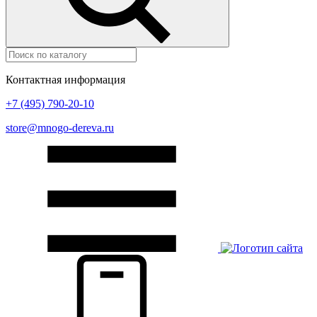
Контактная информация
+7 (495) 790-20-10
store@mnogo-dereva.ru