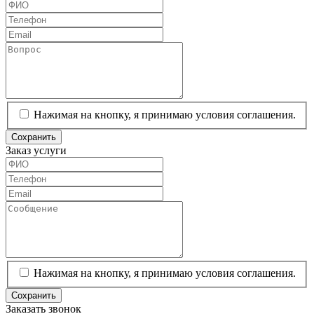
Нажимая на кнопку, я принимаю условия соглашения.
Сохранить
Заказ услуги
Нажимая на кнопку, я принимаю условия соглашения.
Сохранить
Заказать звонок