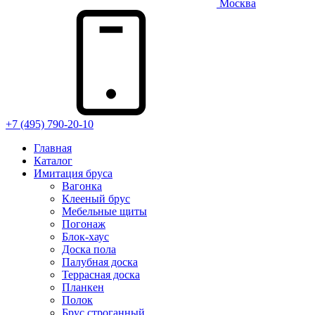
Москва
+7 (495) 790-20-10
Главная
Каталог
Имитация бруса
Вагонка
Клееный брус
Мебельные щиты
Погонаж
Блок-хаус
Доска пола
Палубная доска
Террасная доска
Планкен
Полок
Брус строганный