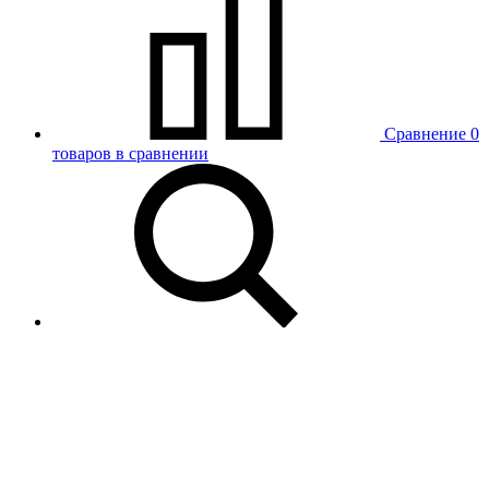
Сравнение
0
товаров в сравнении