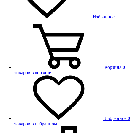
Избранное
Корзина
0
товаров в корзине
Избранное
0
товаров в избранном