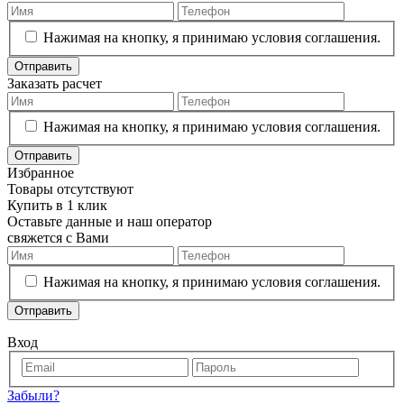
Нажимая на кнопку, я принимаю условия соглашения.
Отправить
Заказать расчет
Нажимая на кнопку, я принимаю условия соглашения.
Отправить
Избранное
Товары отсутствуют
Купить в 1 клик
Оставьте данные и наш оператор
свяжется с Вами
Нажимая на кнопку, я принимаю условия соглашения.
Отправить
Вход
Забыли?