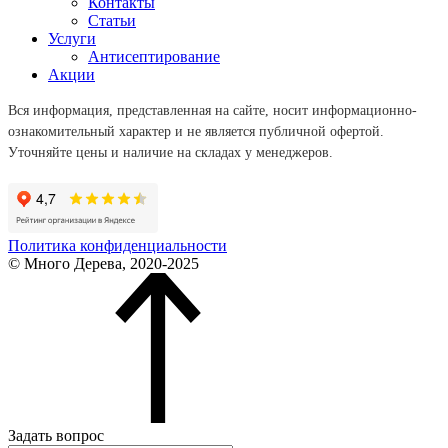
Контакты
Статьи
Услуги
Антисептирование
Акции
Вся информация, представленная на сайте, носит информационно-
ознакомительный характер и не является публичной офертой.
Уточняйте цены и наличие на складах у менеджеров.
Политика конфиденциальности
© Много Дерева, 2020-2025
Задать вопрос