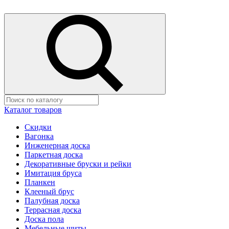
Каталог товаров
Скидки
Вагонка
Инженерная доска
Паркетная доска
Декоративные бруски и рейки
Имитация бруса
Планкен
Клееный брус
Палубная доска
Террасная доска
Доска пола
Мебельные щиты