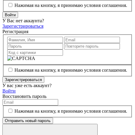
Нажимая на кнопку, я принимаю условия соглашения.
Войти
У Вас нет аккаунта?
Зарегистрироваться
Регистрация
Нажимая на кнопку, я принимаю условия соглашения.
Зарегистрироваться
У вас уже есть аккаунт?
Войти
Восстановить пароль
Нажимая на кнопку, я принимаю условия соглашения.
Отправить новый пароль