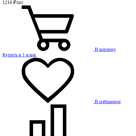
1216 ₽/шт.
В корзину
Купить в 1 клик
В избранное