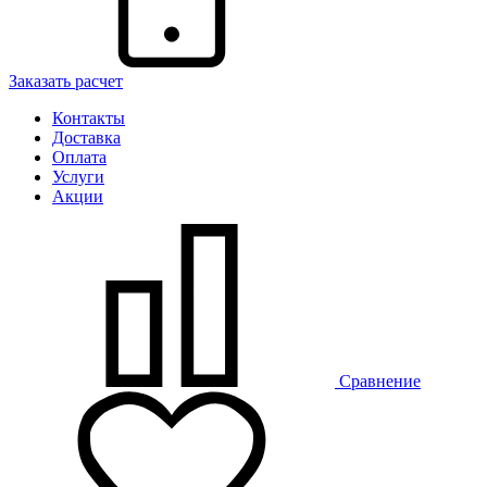
Заказать расчет
Контакты
Доставка
Оплата
Услуги
Акции
Сравнение