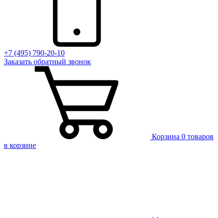
+7 (495) 790-20-10
Заказать
обратный
звонок
Корзина
0 товаров
в корзине