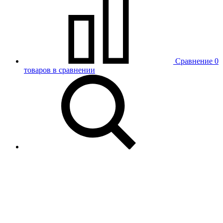
Сравнение
0
товаров в сравнении