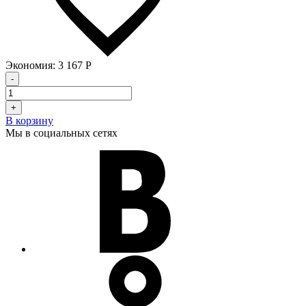
Экономия:
3 167
Р
-
+
В корзину
Мы в социальных сетях