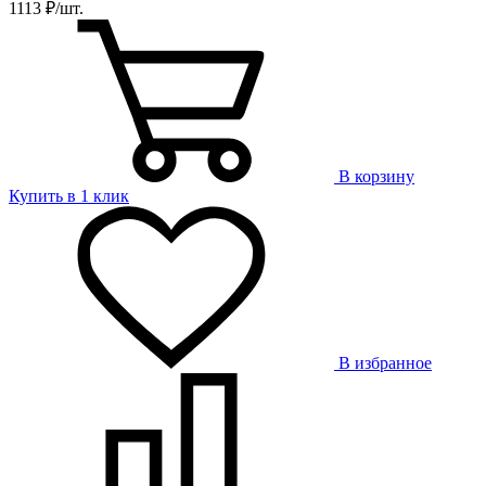
1113 ₽/шт.
В корзину
Купить в 1 клик
В избранное