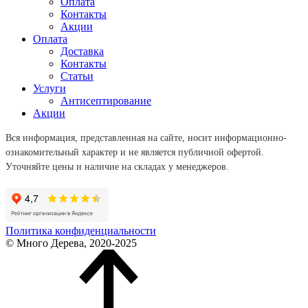
Оплата
Контакты
Акции
Оплата
Доставка
Контакты
Статьи
Услуги
Антисептирование
Акции
Вся информация, представленная на сайте, носит информационно-
ознакомительный характер и не является публичной офертой.
Уточняйте цены и наличие на складах у менеджеров.
Политика конфиденциальности
© Много Дерева, 2020-2025