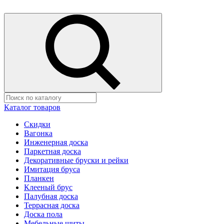
Каталог товаров
Скидки
Вагонка
Инженерная доска
Паркетная доска
Декоративные бруски и рейки
Имитация бруса
Планкен
Клееный брус
Палубная доска
Террасная доска
Доска пола
Мебельные щиты