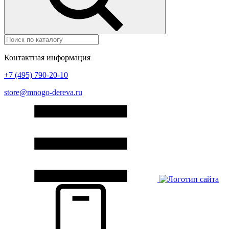
Контактная информация
+7 (495) 790-20-10
store@mnogo-dereva.ru