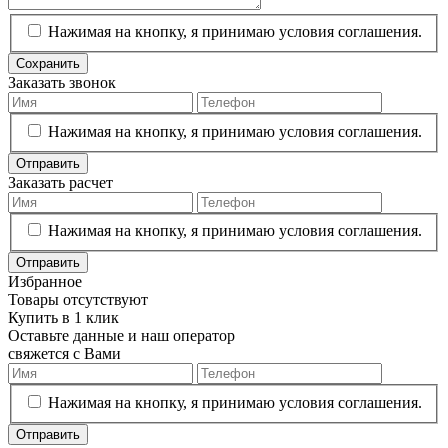
Нажимая на кнопку, я принимаю условия соглашения.
Сохранить
Заказать звонок
Нажимая на кнопку, я принимаю условия соглашения.
Отправить
Заказать расчет
Нажимая на кнопку, я принимаю условия соглашения.
Отправить
Избранное
Товары отсутствуют
Купить в 1 клик
Оставьте данные и наш оператор
свяжется с Вами
Нажимая на кнопку, я принимаю условия соглашения.
Отправить