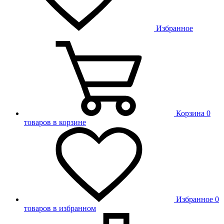
Избранное
Корзина
0
товаров в корзине
Избранное
0
товаров в избранном