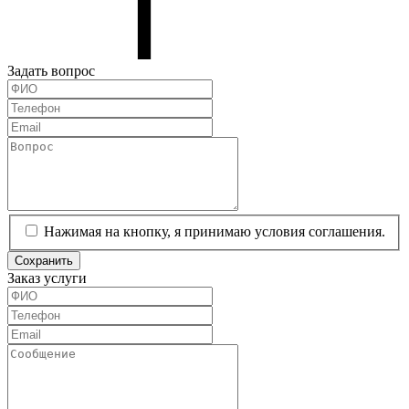
Задать вопрос
Нажимая на кнопку, я принимаю условия соглашения.
Сохранить
Заказ услуги