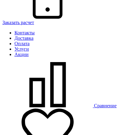
Заказать расчет
Контакты
Доставка
Оплата
Услуги
Акции
Сравнение