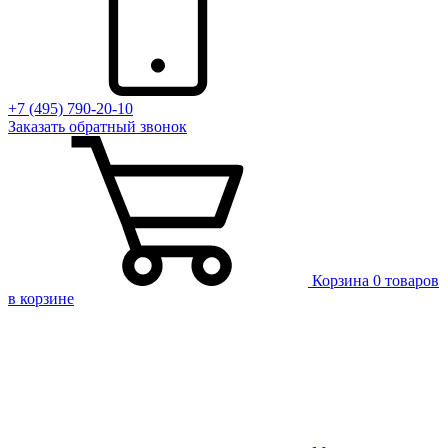
+7 (495) 790-20-10
Заказать
обратный
звонок
Корзина
0 товаров
в корзине