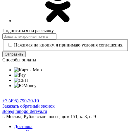
Подписаться на рассылку
Нажимая на кнопку, я принимаю условия соглашения.
Отправить
Способы оплаты
+7 (495) 790-20-10
Заказать обратный звонок
store@mnogo-dereva.ru
г. Москва, Рублевское шоссе, дом 151, к. 3, с. 9
Доставка