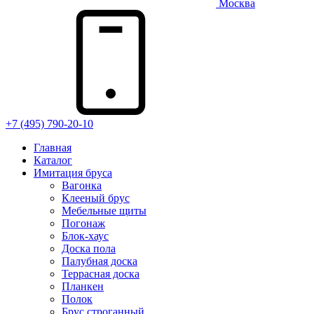
Москва
+7 (495) 790-20-10
Главная
Каталог
Имитация бруса
Вагонка
Клееный брус
Мебельные щиты
Погонаж
Блок-хаус
Доска пола
Палубная доска
Террасная доска
Планкен
Полок
Брус строганный