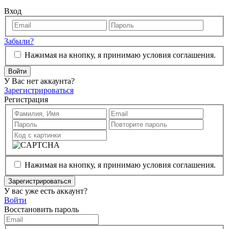
Вход
Забыли?
Нажимая на кнопку, я принимаю условия соглашения.
Войти
У Вас нет аккаунта?
Зарегистрироваться
Регистрация
Нажимая на кнопку, я принимаю условия соглашения.
Зарегистрироваться
У вас уже есть аккаунт?
Войти
Восстановить пароль