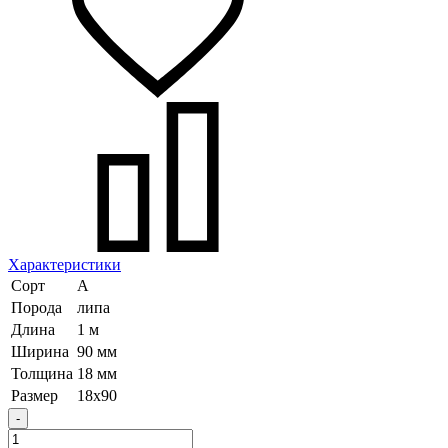
Характеристики
Сорт
А
Порода
липа
Длина
1 м
Ширина
90 мм
Толщина
18 мм
Размер
18х90
-