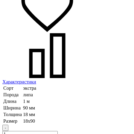
Характеристики
Сорт
экстра
Порода
липа
Длина
1 м
Ширина
90 мм
Толщина
18 мм
Размер
18х90
-