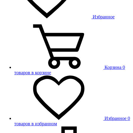
Избранное
Корзина
0
товаров в корзине
Избранное
0
товаров в избранном