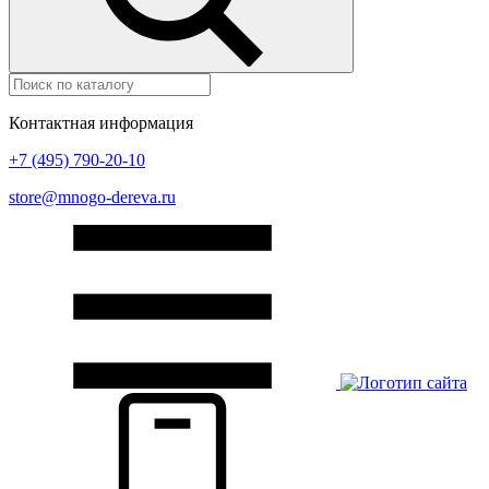
Контактная информация
+7 (495) 790-20-10
store@mnogo-dereva.ru