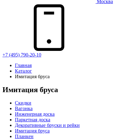
Москва
+7 (495) 790-20-10
Главная
Каталог
Имитация бруса
Имитация бруса
Скидки
Вагонка
Инженерная доска
Паркетная доска
Декоративные бруски и рейки
Имитация бруса
Планкен