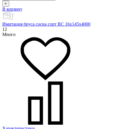
+
В корзину
Имитация бруса сосна сорт BC 16х145х4000
12
Много
Характеристики