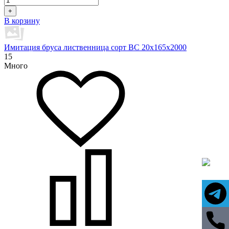
+
В корзину
Имитация бруса лиственница сорт BC 20х165х2000
15
Много