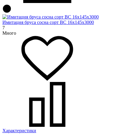
Имитация бруса сосна сорт BC 16х145х3000
7
Много
Характеристики