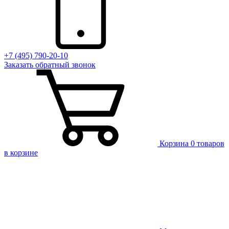
+7 (495) 790-20-10
Заказать
обратный
звонок
Корзина
0 товаров
в корзине