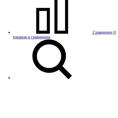
Сравнение
0
товаров в сравнении