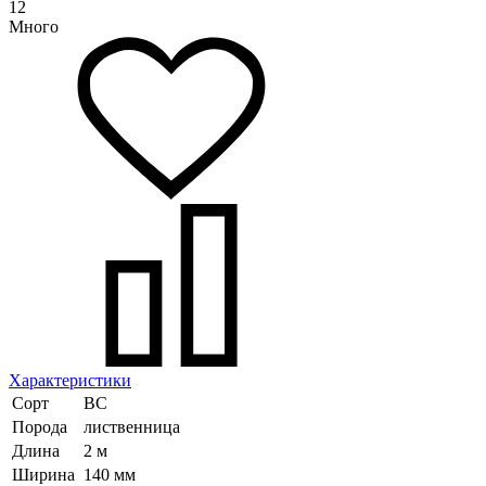
12
Много
Характеристики
Сорт
ВС
Порода
лиственница
Длина
2 м
Ширина
140 мм