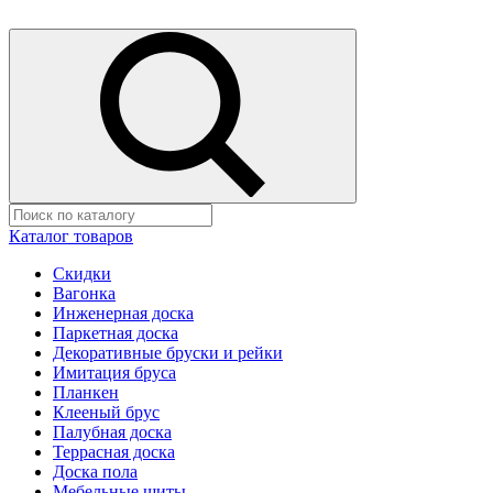
Каталог товаров
Скидки
Вагонка
Инженерная доска
Паркетная доска
Декоративные бруски и рейки
Имитация бруса
Планкен
Клееный брус
Палубная доска
Террасная доска
Доска пола
Мебельные щиты