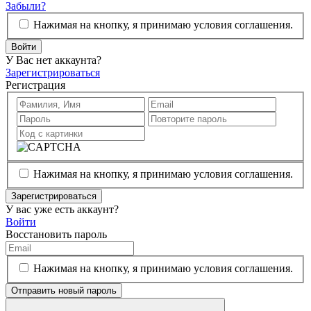
Забыли?
Нажимая на кнопку, я принимаю условия соглашения.
Войти
У Вас нет аккаунта?
Зарегистрироваться
Регистрация
Нажимая на кнопку, я принимаю условия соглашения.
Зарегистрироваться
У вас уже есть аккаунт?
Войти
Восстановить пароль
Нажимая на кнопку, я принимаю условия соглашения.
Отправить новый пароль