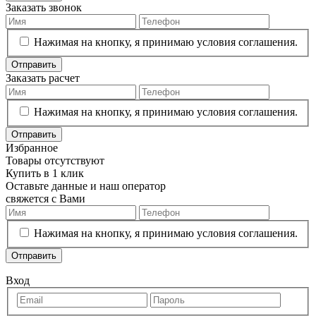
Заказать звонок
Нажимая на кнопку, я принимаю условия соглашения.
Отправить
Заказать расчет
Нажимая на кнопку, я принимаю условия соглашения.
Отправить
Избранное
Товары отсутствуют
Купить в 1 клик
Оставьте данные и наш оператор
свяжется с Вами
Нажимая на кнопку, я принимаю условия соглашения.
Отправить
Вход