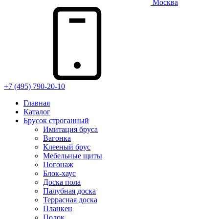
Москва
+7 (495) 790-20-10
Главная
Каталог
Брусок строганный
Имитация бруса
Вагонка
Клееный брус
Мебельные щиты
Погонаж
Блок-хаус
Доска пола
Палубная доска
Террасная доска
Планкен
Полок