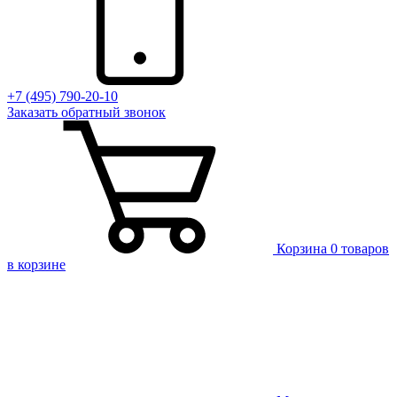
+7 (495) 790-20-10
Заказать
обратный
звонок
Корзина
0 товаров
в корзине