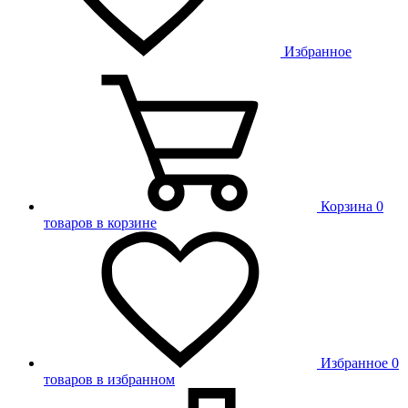
Избранное
Корзина
0
товаров в корзине
Избранное
0
товаров в избранном