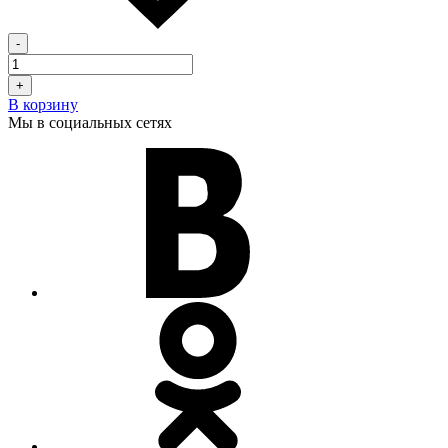
-
+
В корзину
Мы в социальных сетях