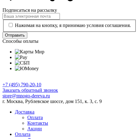
Подписаться на рассылку
Нажимая на кнопку, я принимаю условия соглашения.
Отправить
Способы оплаты
+7 (495) 790-20-10
Заказать обратный звонок
store@mnogo-dereva.ru
г. Москва, Рублевское шоссе, дом 151, к. 3, с. 9
Доставка
Оплата
Контакты
Акции
Оплата