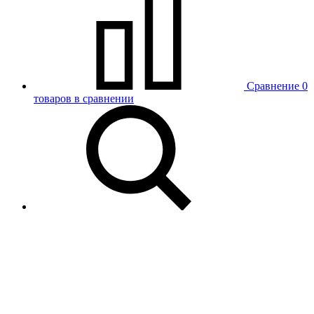
Сравнение
0
товаров в сравнении