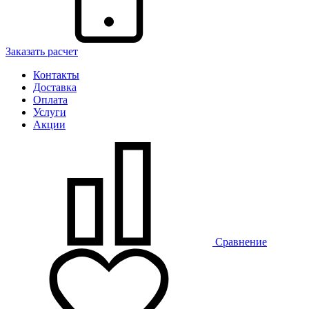
Заказать расчет
Контакты
Доставка
Оплата
Услуги
Акции
Сравнение