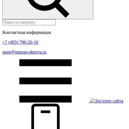
Контактная информация
+7 (495) 790-20-10
store@mnogo-dereva.ru