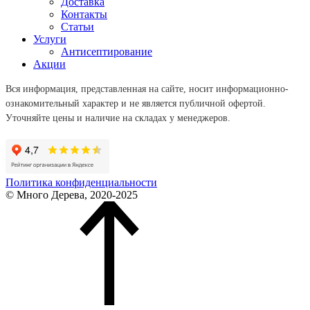
Доставка
Контакты
Статьи
Услуги
Антисептирование
Акции
Вся информация, представленная на сайте, носит информационно-
ознакомительный характер и не является публичной офертой.
Уточняйте цены и наличие на складах у менеджеров.
Политика конфиденциальности
© Много Дерева, 2020-2025