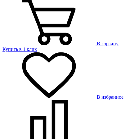
В корзину
Купить в 1 клик
В избранное