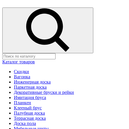
Каталог товаров
Скидки
Вагонка
Инженерная доска
Паркетная доска
Декоративные бруски и рейки
Имитация бруса
Планкен
Клееный брус
Палубная доска
Террасная доска
Доска пола
Мебельные щиты