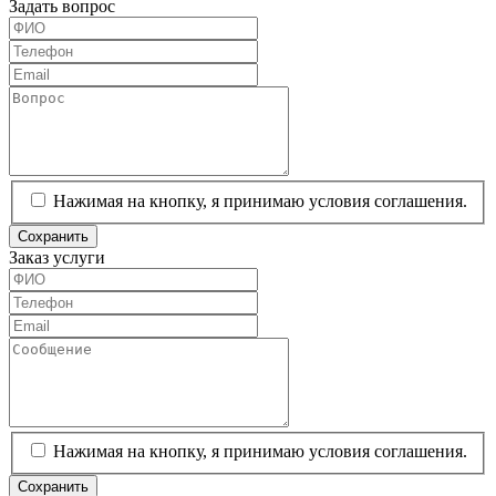
Задать вопрос
Нажимая на кнопку, я принимаю условия соглашения.
Сохранить
Заказ услуги
Нажимая на кнопку, я принимаю условия соглашения.
Сохранить