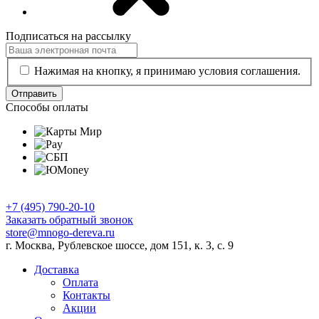
Подписаться на рассылку
Нажимая на кнопку, я принимаю условия соглашения.
Отправить
Способы оплаты
+7 (495) 790-20-10
Заказать обратный звонок
store@mnogo-dereva.ru
г. Москва, Рублевское шоссе, дом 151, к. 3, с. 9
Доставка
Оплата
Контакты
Акции