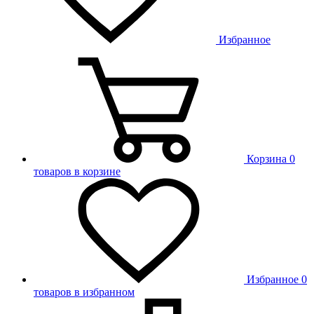
Избранное
Корзина
0
товаров в корзине
Избранное
0
товаров в избранном