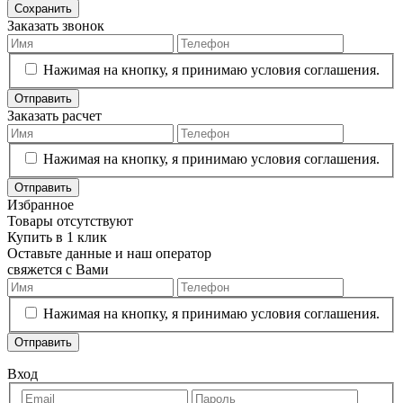
Сохранить
Заказать звонок
Нажимая на кнопку, я принимаю условия соглашения.
Отправить
Заказать расчет
Нажимая на кнопку, я принимаю условия соглашения.
Отправить
Избранное
Товары отсутствуют
Купить в 1 клик
Оставьте данные и наш оператор
свяжется с Вами
Нажимая на кнопку, я принимаю условия соглашения.
Отправить
Вход