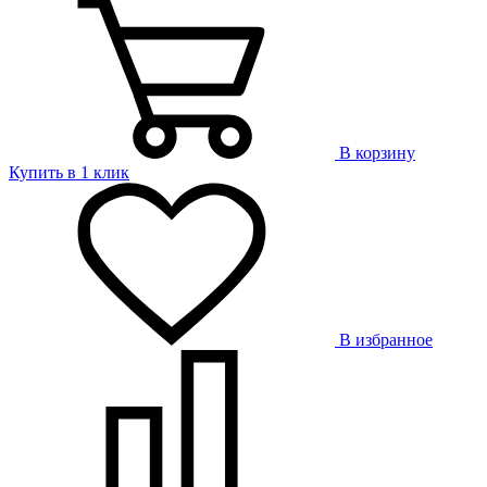
В корзину
Купить в 1 клик
В избранное