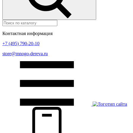
Контактная информация
+7 (495) 790-20-10
store@mnogo-dereva.ru