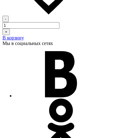
-
+
В корзину
Мы в социальных сетях