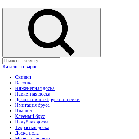
Каталог товаров
Скидки
Вагонка
Инженерная доска
Паркетная доска
Декоративные бруски и рейки
Имитация бруса
Планкен
Клееный брус
Палубная доска
Террасная доска
Доска пола
Мебельные щиты