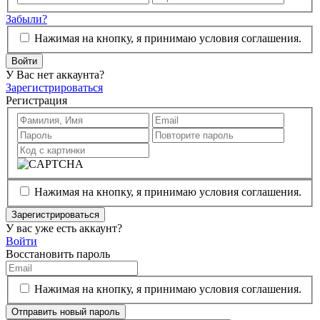
Забыли?
Нажимая на кнопку, я принимаю условия соглашения.
Войти
У Вас нет аккаунта?
Зарегистрироваться
Регистрация
Нажимая на кнопку, я принимаю условия соглашения.
Зарегистрироваться
У вас уже есть аккаунт?
Войти
Восстановить пароль
Нажимая на кнопку, я принимаю условия соглашения.
Отправить новый пароль