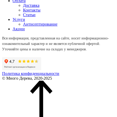
Оплата
Доставка
Контакты
Статьи
Услуги
Антисептирование
Акции
Вся информация, представленная на сайте, носит информационно-
ознакомительный характер и не является публичной офертой.
Уточняйте цены и наличие на складах у менеджеров.
Политика конфиденциальности
© Много Дерева, 2020-2025