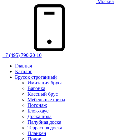
Москва
+7 (495) 790-20-10
Главная
Каталог
Брусок строганный
Имитация бруса
Вагонка
Клееный брус
Мебельные щиты
Погонаж
Блок-хаус
Доска пола
Палубная доска
Террасная доска
Планкен
Полок