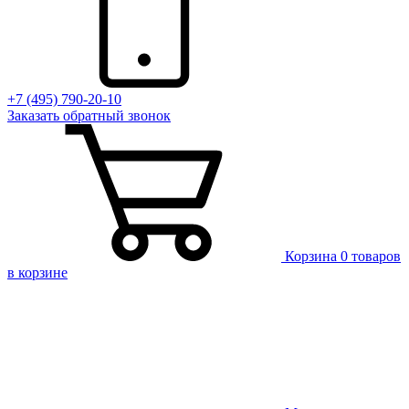
+7 (495) 790-20-10
Заказать
обратный
звонок
Корзина
0 товаров
в корзине