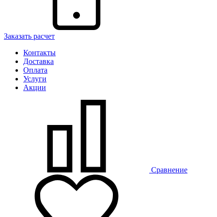
Заказать расчет
Контакты
Доставка
Оплата
Услуги
Акции
Сравнение