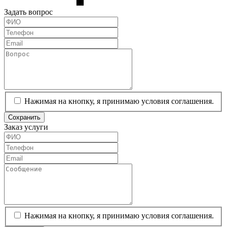
Задать вопрос
Нажимая на кнопку, я принимаю условия соглашения.
Сохранить
Заказ услуги
Нажимая на кнопку, я принимаю условия соглашения.