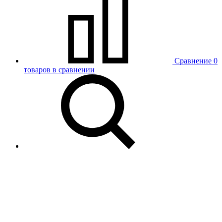
Сравнение
0
товаров в сравнении