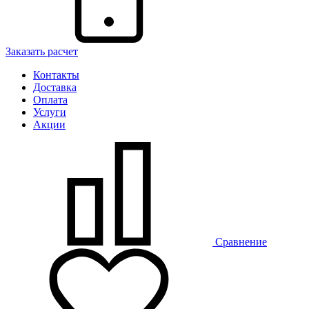
Заказать расчет
Контакты
Доставка
Оплата
Услуги
Акции
Сравнение