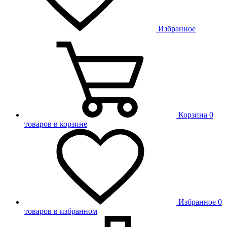
Избранное
Корзина
0
товаров в корзине
Избранное
0
товаров в избранном