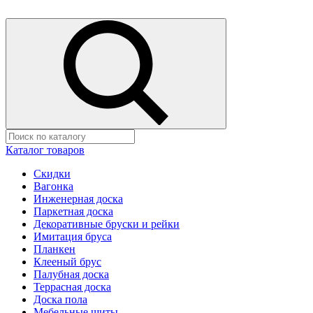
Каталог товаров
Скидки
Вагонка
Инженерная доска
Паркетная доска
Декоративные бруски и рейки
Имитация бруса
Планкен
Клееный брус
Палубная доска
Террасная доска
Доска пола
Мебельные щиты