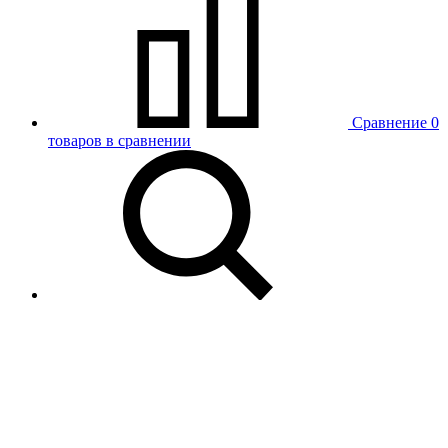
Сравнение
0
товаров в сравнении