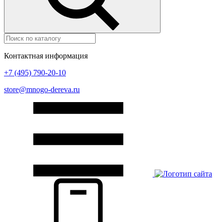
Контактная информация
+7 (495) 790-20-10
store@mnogo-dereva.ru