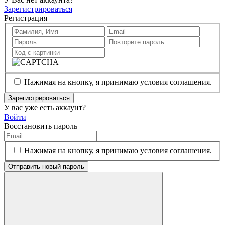
Зарегистрироваться
Регистрация
Нажимая на кнопку, я принимаю условия соглашения.
Зарегистрироваться
У вас уже есть аккаунт?
Войти
Восстановить пароль
Нажимая на кнопку, я принимаю условия соглашения.
Отправить новый пароль