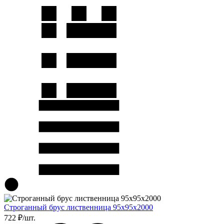
Строганный брус лиственница 95х95х2000
722 ₽/шт.