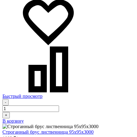
Быстрый просмотр
-
+
В корзину
Строганный брус лиственница 95х95х3000