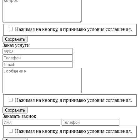
Нажимая на кнопку, я принимаю условия соглашения.
Сохранить
Заказ услуги
Нажимая на кнопку, я принимаю условия соглашения.
Сохранить
Заказать звонок
Нажимая на кнопку, я принимаю условия соглашения.