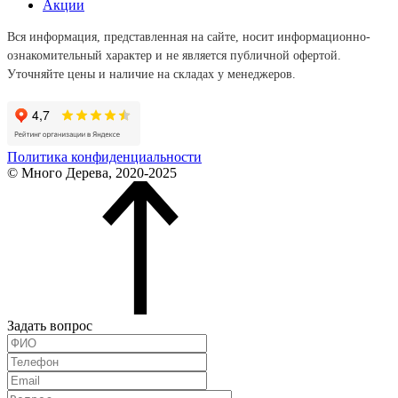
Акции
Вся информация, представленная на сайте, носит информационно-
ознакомительный характер и не является публичной офертой.
Уточняйте цены и наличие на складах у менеджеров.
Политика конфиденциальности
© Много Дерева, 2020-2025
Задать вопрос