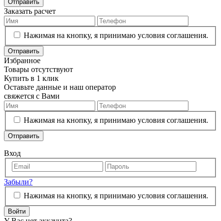
Отправить
Заказать расчет
Нажимая на кнопку, я принимаю условия соглашения.
Отправить
Избранное
Товары отсутствуют
Купить в 1 клик
Оставьте данные и наш оператор
свяжется с Вами
Нажимая на кнопку, я принимаю условия соглашения.
Отправить
Вход
Забыли?
Нажимая на кнопку, я принимаю условия соглашения.
Войти
У Вас нет аккаунта?