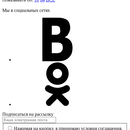
Мы в социальных сетях
Подписаться на рассылку
Нажимая на кнопку, я принимаю условия соглашения.