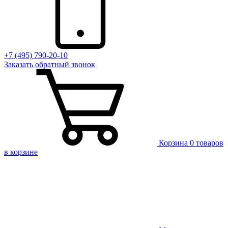
+7 (495) 790-20-10
Заказать
обратный
звонок
Корзина
0 товаров
в корзине