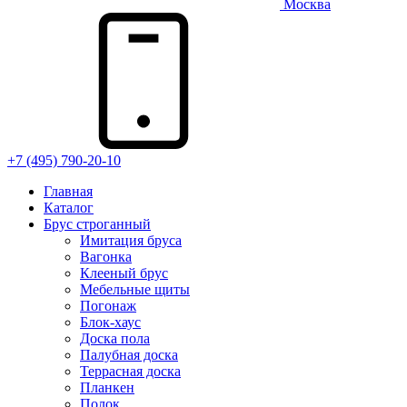
Москва
+7 (495) 790-20-10
Главная
Каталог
Брус строганный
Имитация бруса
Вагонка
Клееный брус
Мебельные щиты
Погонаж
Блок-хаус
Доска пола
Палубная доска
Террасная доска
Планкен
Полок