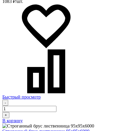
1083 ₽/шт.
Быстрый просмотр
-
+
В корзину