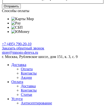
Отправить
Способы оплаты
+7 (495) 790-20-10
Заказать обратный звонок
store@mnogo-dereva.ru
г. Москва, Рублевское шоссе, дом 151, к. 3, с. 9
Доставка
Оплата
Контакты
Акции
Оплата
Доставка
Контакты
Статьи
Услуги
Антисептирование