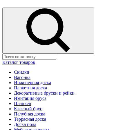
Каталог товаров
Скидки
Вагонка
Инженерная доска
Паркетная доска
Декоративные бруски и рейки
Имитация бруса
Планкен
Клееный брус
Палубная доска
Террасная доска
Доска пола
Мебельные щиты