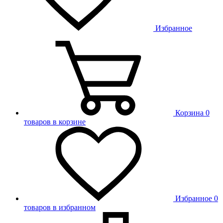
Избранное
Корзина
0
товаров в корзине
Избранное
0
товаров в избранном