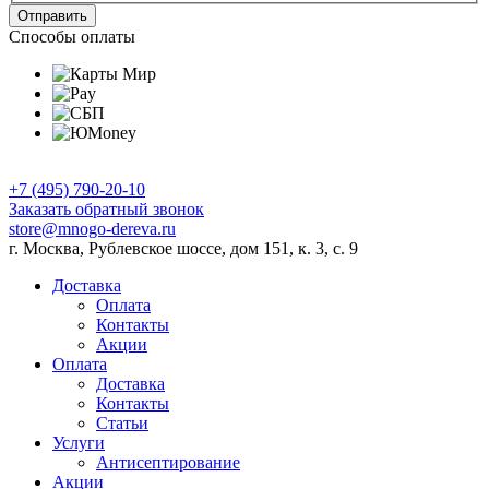
Отправить
Способы оплаты
+7 (495) 790-20-10
Заказать обратный звонок
store@mnogo-dereva.ru
г. Москва, Рублевское шоссе, дом 151, к. 3, с. 9
Доставка
Оплата
Контакты
Акции
Оплата
Доставка
Контакты
Статьи
Услуги
Антисептирование
Акции