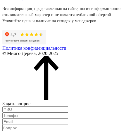
Вся информация, представленная на сайте, носит информационно-
ознакомительный характер и не является публичной офертой.
Уточняйте цены и наличие на складах у менеджеров.
Политика конфиденциальности
© Много Дерева, 2020-2025
Задать вопрос