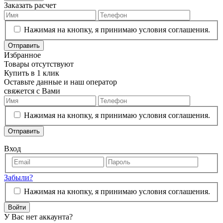
Заказать расчет
Нажимая на кнопку, я принимаю условия соглашения.
Отправить
Избранное
Товары отсутствуют
Купить в 1 клик
Оставьте данные и наш оператор
свяжется с Вами
Нажимая на кнопку, я принимаю условия соглашения.
Отправить
Вход
Забыли?
Нажимая на кнопку, я принимаю условия соглашения.
Войти
У Вас нет аккаунта?