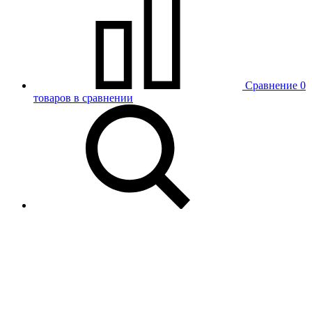
Сравнение
0
товаров в сравнении