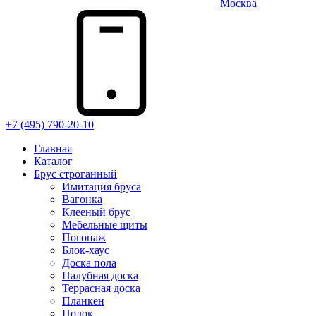
Москва
+7 (495) 790-20-10
Главная
Каталог
Брус строганный
Имитация бруса
Вагонка
Клееный брус
Мебельные щиты
Погонаж
Блок-хаус
Доска пола
Палубная доска
Террасная доска
Планкен
Полок