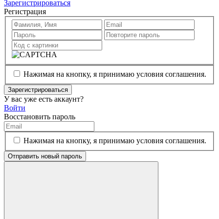
Зарегистрироваться
Регистрация
Нажимая на кнопку, я принимаю условия соглашения.
Зарегистрироваться
У вас уже есть аккаунт?
Войти
Восстановить пароль
Нажимая на кнопку, я принимаю условия соглашения.
Отправить новый пароль