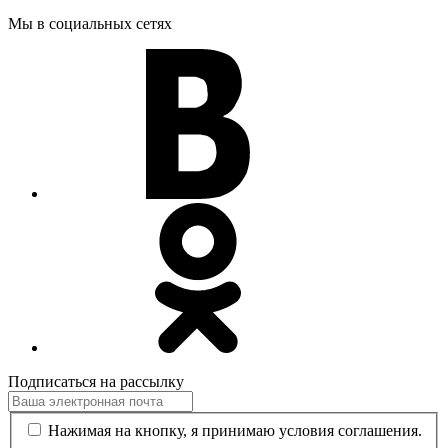
Мы в социальных сетях
Подписаться на рассылку
Нажимая на кнопку, я принимаю условия соглашения.