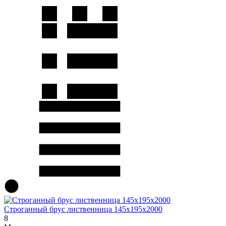
Строганный брус лиственница 145х195х2000
8