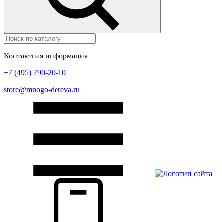
Контактная информация
+7 (495) 790-20-10
store@mnogo-dereva.ru