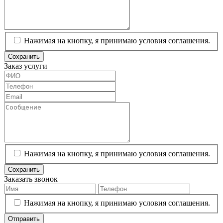
Нажимая на кнопку, я принимаю условия соглашения.
Сохранить
Заказ услуги
Нажимая на кнопку, я принимаю условия соглашения.
Сохранить
Заказать звонок
Нажимая на кнопку, я принимаю условия соглашения.
Отправить