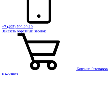
+7 (495) 790-20-10
Заказать
обратный
звонок
Корзина
0 товаров
в корзине