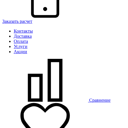
Заказать расчет
Контакты
Доставка
Оплата
Услуги
Акции
Сравнение