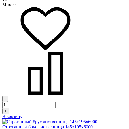
Много
-
+
В корзину
Строганный брус лиственница 145х195х6000