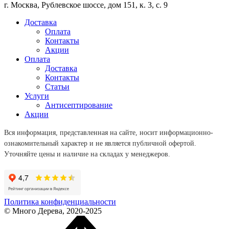
г. Москва, Рублевское шоссе, дом 151, к. 3, с. 9
Доставка
Оплата
Контакты
Акции
Оплата
Доставка
Контакты
Статьи
Услуги
Антисептирование
Акции
Вся информация, представленная на сайте, носит информационно-
ознакомительный характер и не является публичной офертой.
Уточняйте цены и наличие на складах у менеджеров.
Политика конфиденциальности
© Много Дерева, 2020-2025