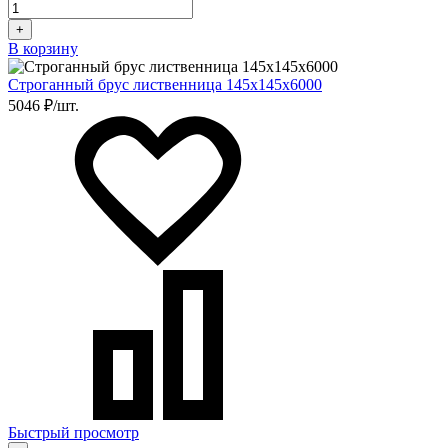
+
В корзину
Строганный брус лиственница 145х145х6000
5046 ₽/шт.
Быстрый просмотр