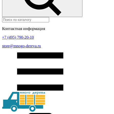
Контактная информация
+7 (495) 790-20-10
store@mnogo-dereva.ru