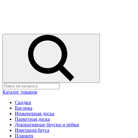
Каталог товаров
Скидки
Вагонка
Инженерная доска
Паркетная доска
Декоративные бруски и рейки
Имитация бруса
Планкен