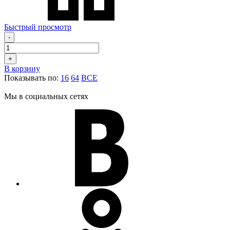
Быстрый просмотр
-
+
В корзину
Показывать по:
16
64
ВСЕ
Мы в социальных сетях