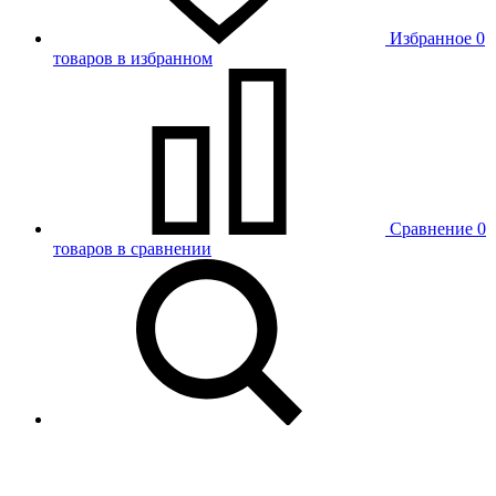
Избранное
0
товаров в избранном
Сравнение
0
товаров в сравнении