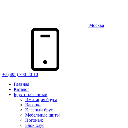
Москва
+7 (495) 790-20-10
Главная
Каталог
Брус строганный
Имитация бруса
Вагонка
Клееный брус
Мебельные щиты
Погонаж
Блок-хаус