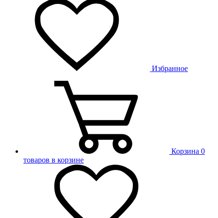
Избранное
Корзина
0
товаров в корзине