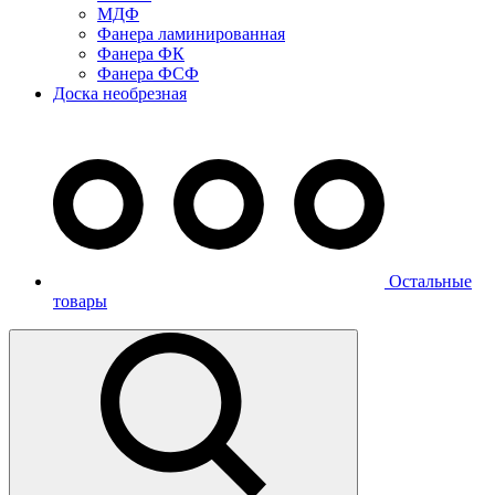
МДФ
Фанера ламинированная
Фанера ФК
Фанера ФСФ
Доска необрезная
Остальные
товары