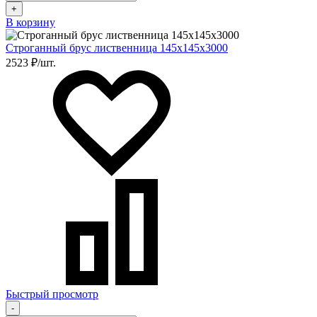
+
В корзину
Строганный брус лиственница 145х145х3000
2523 ₽/шт.
Быстрый просмотр
-