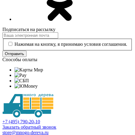
Подписаться на рассылку
Нажимая на кнопку, я принимаю условия соглашения.
Отправить
Способы оплаты
+7 (495) 790-20-10
Заказать обратный звонок
store@mnogo-dereva.ru