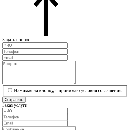
Задать вопрос
Нажимая на кнопку, я принимаю условия соглашения.
Сохранить
Заказ услуги