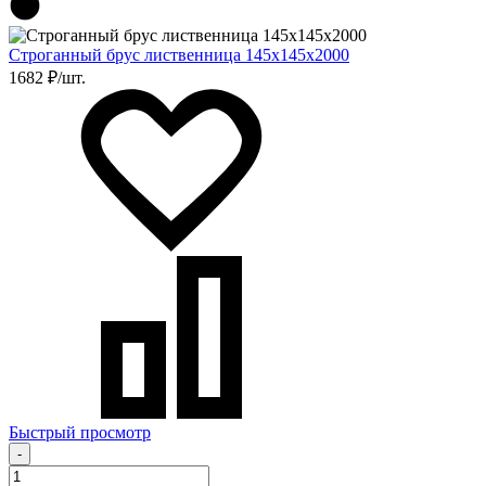
Строганный брус лиственница 145х145х2000
1682 ₽/шт.
Быстрый просмотр
-