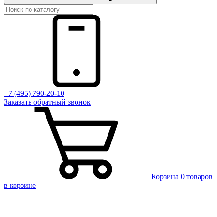
+7 (495) 790-20-10
Заказать
обратный
звонок
Корзина
0 товаров
в корзине