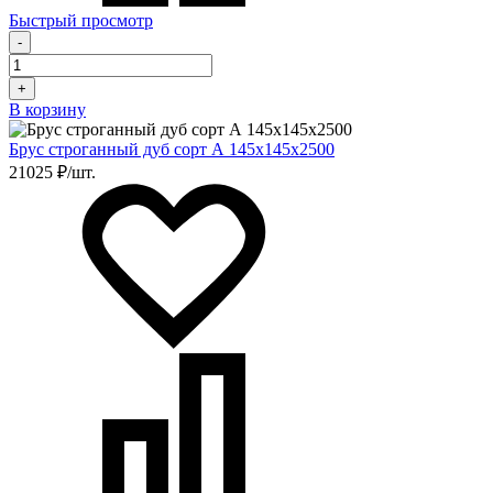
Быстрый просмотр
-
+
В корзину
Брус строганный дуб сорт А 145х145х2500
21025 ₽/шт.