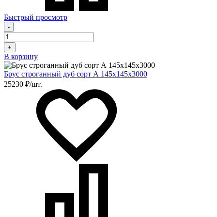
Быстрый просмотр
-
+
В корзину
Брус строганный дуб сорт А 145х145х3000
25230 ₽/шт.