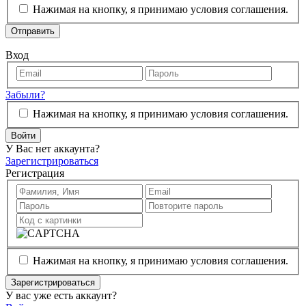
Нажимая на кнопку, я принимаю условия соглашения.
Отправить
Вход
Забыли?
Нажимая на кнопку, я принимаю условия соглашения.
Войти
У Вас нет аккаунта?
Зарегистрироваться
Регистрация
Нажимая на кнопку, я принимаю условия соглашения.
Зарегистрироваться
У вас уже есть аккаунт?