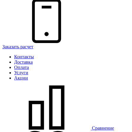
Заказать расчет
Контакты
Доставка
Оплата
Услуги
Акции
Сравнение