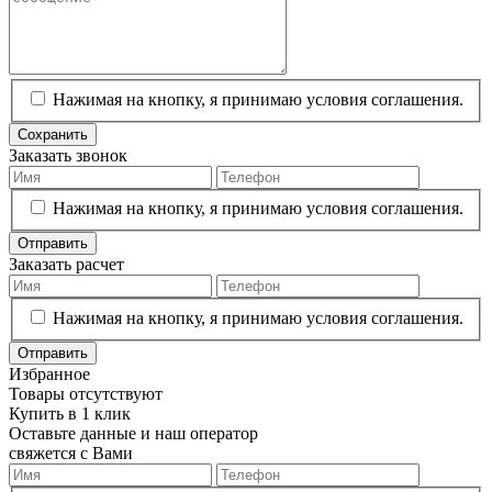
Нажимая на кнопку, я принимаю условия соглашения.
Сохранить
Заказать звонок
Нажимая на кнопку, я принимаю условия соглашения.
Отправить
Заказать расчет
Нажимая на кнопку, я принимаю условия соглашения.
Отправить
Избранное
Товары отсутствуют
Купить в 1 клик
Оставьте данные и наш оператор
свяжется с Вами