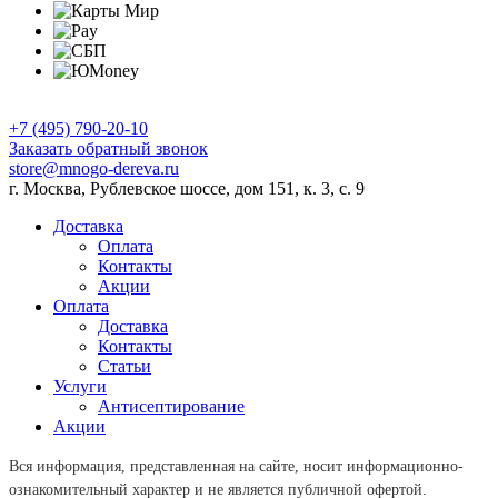
+7 (495) 790-20-10
Заказать обратный звонок
store@mnogo-dereva.ru
г. Москва, Рублевское шоссе, дом 151, к. 3, с. 9
Доставка
Оплата
Контакты
Акции
Оплата
Доставка
Контакты
Статьи
Услуги
Антисептирование
Акции
Вся информация, представленная на сайте, носит информационно-
ознакомительный характер и не является публичной офертой.