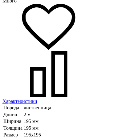
Много
Характеристики
Порода
лиственница
Длина
2 м
Ширина
195 мм
Толщина
195 мм
Размер
195х195