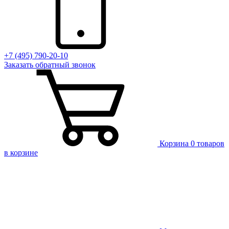
+7 (495) 790-20-10
Заказать
обратный
звонок
Корзина
0 товаров
в корзине