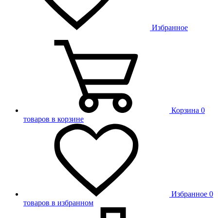
Избранное
Корзина
0
товаров в корзине
Избранное
0
товаров в избранном