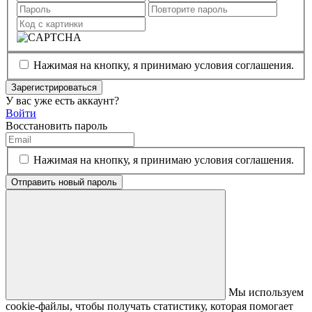
Нажимая на кнопку, я принимаю условия соглашения.
Зарегистрироваться
У вас уже есть аккаунт?
Войти
Восстановить пароль
Нажимая на кнопку, я принимаю условия соглашения.
Отправить новый пароль
Мы используем
cookie-файлы, чтобы получать статистику, которая помогает