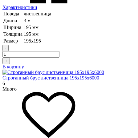
Характеристики
Порода
лиственница
Длина
3 м
Ширина
195 мм
Толщина
195 мм
Размер
195х195
-
+
В корзину
Строганный брус лиственница 195х195х6000
6
Много