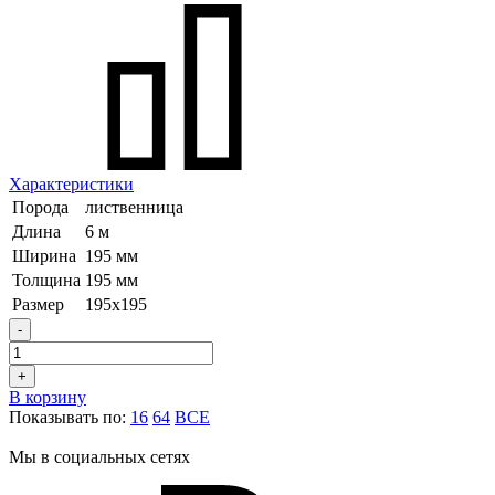
Характеристики
Порода
лиственница
Длина
6 м
Ширина
195 мм
Толщина
195 мм
Размер
195х195
-
+
В корзину
Показывать по:
16
64
ВСЕ
Мы в социальных сетях