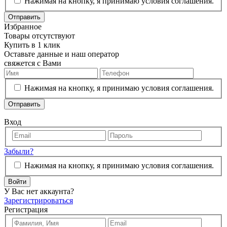
Нажимая на кнопку, я принимаю условия соглашения.
Отправить
Избранное
Товары отсутствуют
Купить в 1 клик
Оставьте данные и наш оператор
свяжется с Вами
Нажимая на кнопку, я принимаю условия соглашения.
Отправить
Вход
Забыли?
Нажимая на кнопку, я принимаю условия соглашения.
Войти
У Вас нет аккаунта?
Зарегистрироваться
Регистрация