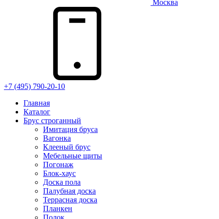
Москва
+7 (495) 790-20-10
Главная
Каталог
Брус строганный
Имитация бруса
Вагонка
Клееный брус
Мебельные щиты
Погонаж
Блок-хаус
Доска пола
Палубная доска
Террасная доска
Планкен
Полок