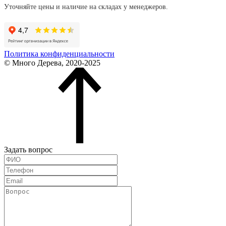
Уточняйте цены и наличие на складах у менеджеров.
Политика конфиденциальности
© Много Дерева, 2020-2025
Задать вопрос