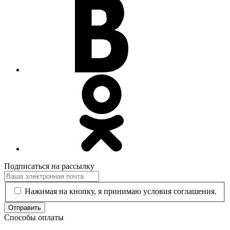
Подписаться на рассылку
Нажимая на кнопку, я принимаю условия соглашения.
Отправить
Способы оплаты