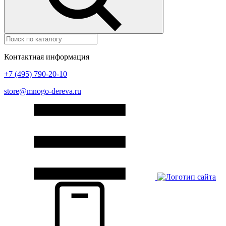
Контактная информация
+7 (495) 790-20-10
store@mnogo-dereva.ru