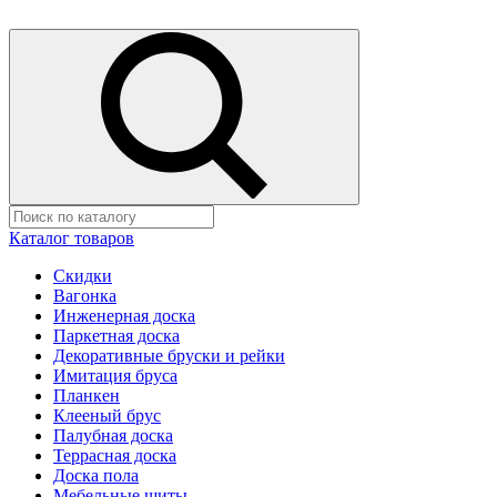
Каталог товаров
Скидки
Вагонка
Инженерная доска
Паркетная доска
Декоративные бруски и рейки
Имитация бруса
Планкен
Клееный брус
Палубная доска
Террасная доска
Доска пола
Мебельные щиты