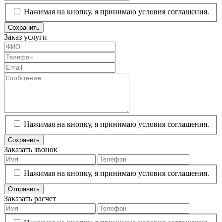
Нажимая на кнопку, я принимаю условия соглашения.
Сохранить
Заказ услуги
Нажимая на кнопку, я принимаю условия соглашения.
Сохранить
Заказать звонок
Нажимая на кнопку, я принимаю условия соглашения.
Отправить
Заказать расчет