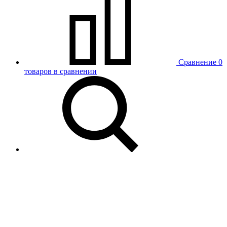
Сравнение
0
товаров в сравнении