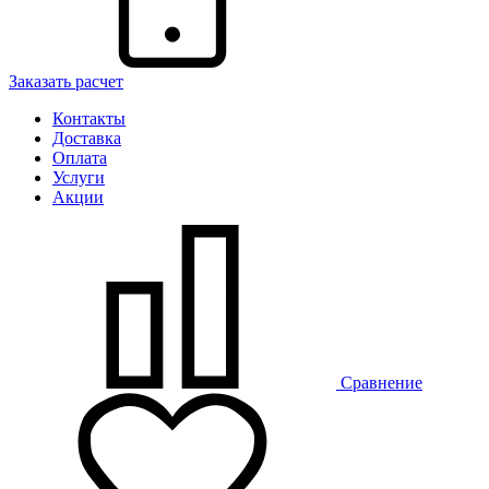
Заказать расчет
Контакты
Доставка
Оплата
Услуги
Акции
Сравнение